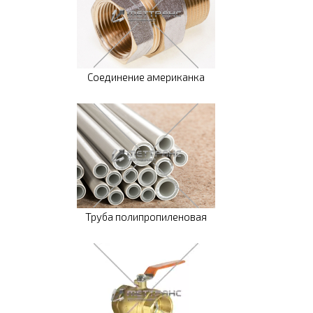
Соединение американка
Труба полипропиленовая