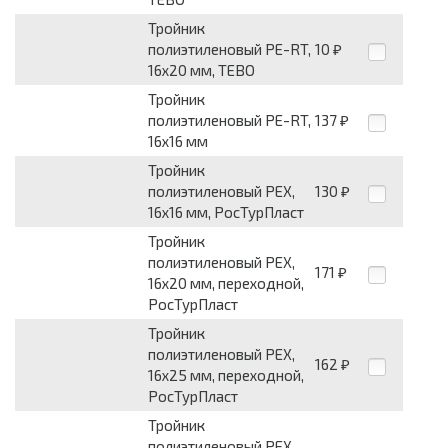
Тройник
полиэтиленовый PE-RT,
10
₽
16x20 мм, TEBO
Тройник
полиэтиленовый PE-RT,
137
₽
16x16 мм
Тройник
полиэтиленовый PEX,
130
₽
16x16 мм, РосТурПласт
Тройник
полиэтиленовый PEX,
171
₽
16x20 мм, переходной,
РосТурПласт
Тройник
полиэтиленовый PEX,
162
₽
16x25 мм, переходной,
РосТурПласт
Тройник
полиэтиленовый PEX,