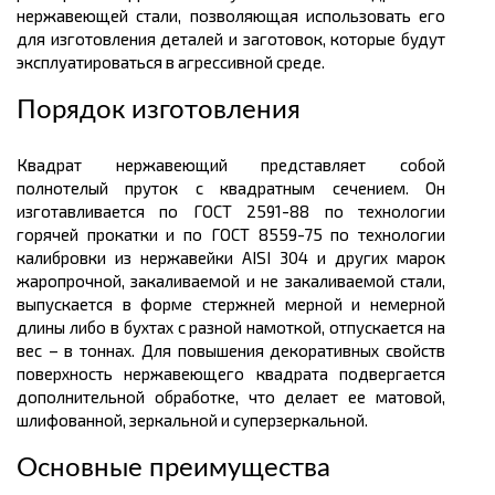
нержавеющей стали, позволяющая использовать его
для изготовления деталей и заготовок, которые будут
эксплуатироваться в агрессивной среде.
Порядок изготовления
Квадрат нержавеющий представляет собой
полнотелый пруток с квадратным сечением. Он
изготавливается по ГОСТ 2591-88 по технологии
горячей прокатки и по ГОСТ 8559-75 по технологии
калибровки из нержавейки AISI 304 и других марок
жаропрочной, закаливаемой и не закаливаемой стали,
выпускается в форме стержней мерной и немерной
длины либо в бухтах с разной намоткой, отпускается на
вес – в
тоннах.
Для повышения декоративных свойств
поверхность нержавеющего квадрата подвергается
дополнительной обработке, что делает ее матовой,
шлифованной, зеркальной и
суперзеркальной
.
Основные преимущества