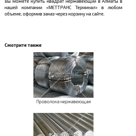
Вы можете
купить
квадрат нержавеющий в Алматы в
нашей компании «МЕТТРАНС Терминал» в любом
объеме, оформив заказ через корзину на сайте.
Смотрите также
Проволока нержавеющая