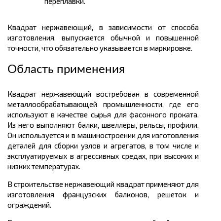
переплавки.
Квадрат нержавеющий, в зависимости от способа
изготовления, выпускается обычной и повышенной
точности, что обязательно указывается в маркировке.
Область применения
Квадрат нержавеющий востребован в современной
металлообрабатывающей промышленности, где его
используют в качестве сырья для фасонного проката.
Из него выполняют балки, швеллеры, рельсы, профили.
Он используется и в машиностроении для изготовления
деталей для сборки узлов и агрегатов, в том числе и
эксплуатируемых в агрессивных средах, при высоких и
низких температурах.
В строительстве нержавеющий квадрат применяют для
изготовления французских балконов, решеток и
ограждений.