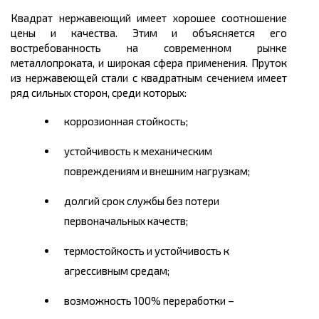
Квадрат нержавеющий имеет хорошее соотношение
цены
и качества. Этим и объясняется его
востребованность на современном рынке
металлопроката, и широкая сфера применения. Пруток
из нержавеющей стали с квадратным сечением имеет
ряд сильных сторон, среди которых:
коррозионная стойкость;
устойчивость к механическим
повреждениям и внешним нагрузкам;
долгий срок службы без потери
первоначальных качеств;
термостойкость и устойчивость к
агрессивным средам;
возможность 100% переработки –