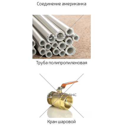
Соединение американка
Труба полипропиленовая
Кран шаровой