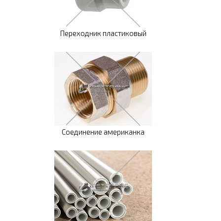
Переходник пластиковый
Соединение американка