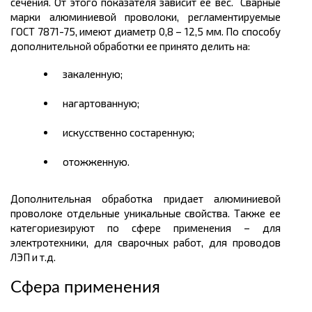
сечения. От этого показателя зависит ее вес. Сварные
марки алюминиевой проволоки, регламентируемые
ГОСТ 7871-75, имеют диаметр 0,8 – 12,5 мм. По способу
дополнительной обработки ее принято делить на:
закаленную;
нагартованную;
искусственно состаренную;
отожженную.
Дополнительная обработка придает алюминиевой
проволоке отдельные уникальные свойства. Также ее
категориезируют по сфере применения – для
электротехники, для сварочных работ, для проводов
ЛЭП и т.д.
Сфера применения