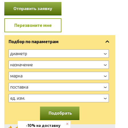
Отправить заявку
Перезвоните мне
Подбор по параметрам
диаметр
назначение
марка
поставка
ед. изм.
Подобрать
-10% на доставку