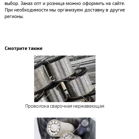
выбор. Заказ опт и розница можно оформить на сайте.
При необходимости мы организуем доставку в другие
регионы.
Смотрите также
Проволока сварочная нержавеющая