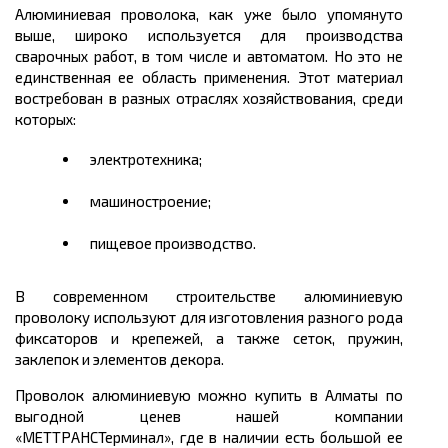
Алюминиевая проволока, как уже было упомянуто
выше, широко используется для производства
сварочных работ, в том числе и автоматом. Но это не
единственная ее область применения. Этот материал
востребован в разных отраслях хозяйствования, среди
которых:
электротехника;
машиностроение;
пищевое производство.
В современном строительстве алюминиевую
проволоку используют для изготовления разного рода
фиксаторов и крепежей, а также сеток, пружин,
заклепок и элементов декора.
Проволок алюминиевую можно купить в Алматы по
выгодной ценев нашей компании
«МЕТТРАНСТерминал», где в наличии есть большой ее