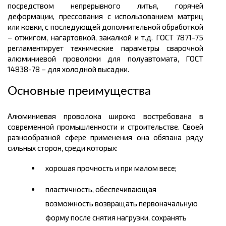
посредством непрерывного литья, горячей
деформации, прессования с использованием матриц
или ковки, с последующей дополнительной обработкой
– отжигом, нагартовкой, закалкой и т.д. ГОСТ 7871-75
регламентирует технические параметры сварочной
алюминиевой проволоки для полуавтомата, ГОСТ
14838-78 – для холодной высадки.
Основные преимущества
Алюминиевая проволока широко востребована в
современной промышленности и строительстве. Своей
разнообразной сфере применения она обязана ряду
сильных сторон, среди которых:
хорошая прочность и при малом весе;
пластичность, обеспечивающая
возможность возвращать первоначальную
форму после снятия нагрузки, сохранять