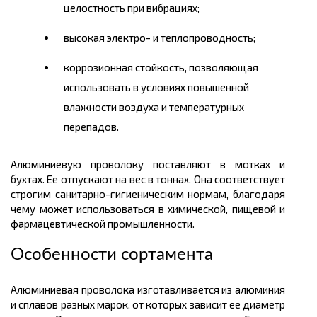
целостность при вибрациях;
высокая электро- и теплопроводность;
коррозионная стойкость, позволяющая
использовать в условиях повышенной
влажности воздуха и температурных
перепадов.
Алюминиевую проволоку поставляют в мотках и
бухтах. Ее отпускают на вес в тоннах. Она соответствует
строгим санитарно-гигиеническим нормам, благодаря
чему может использоваться в химической, пищевой и
фармацевтической промышленности.
Особенности сортамента
Алюминиевая проволока изготавливается из алюминия
и сплавов разных марок, от которых зависит ее диаметр