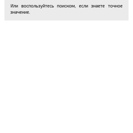
Или воспользуйтесь поиском, если знаете точное
значение.