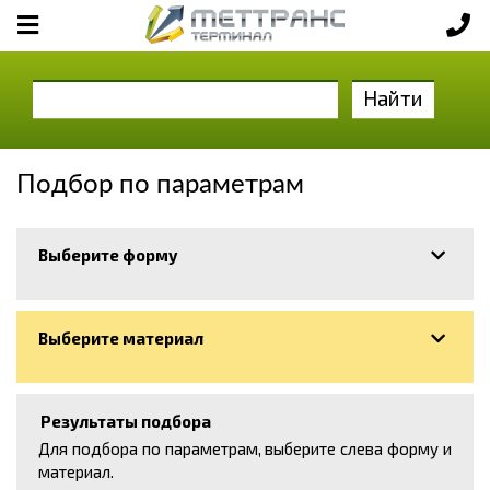
Найти
Подбор по параметрам
Выберите форму
Выберите материал
Результаты подбора
Для подбора по параметрам, выберите слева форму и
материал.