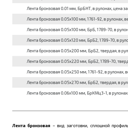
Лента бронзовая 0.01 мм, БрБНТ, в рулонах, цена за
Лента бронзовая 0.05x100 мм, 1761-92, в рулонах, ве
Лента бронзовая 0.05x100 мм, БрБ, 1789-70, в рулона
Лента бронзовая 0.05x120 мм, БрБ2, 1789-70, в рулон
Лента бронзовая 0.05x200 мм, БрБ2, твердая, в рулон
Лента бронзовая 0.05x220 мм, БрБ2, 1789-70, твердая
Лента бронзовая 0.05x250 мм, 1761-92, в рулонах, вес
Лента бронзовая 0.05x270 мм, БрБ2, твердая, в рулон
Лента бронзовая 0.06x100 мм, БрКМц3-1, в рулонах, 
Лента бронзовая
– вид заготовки, сплошной профиль