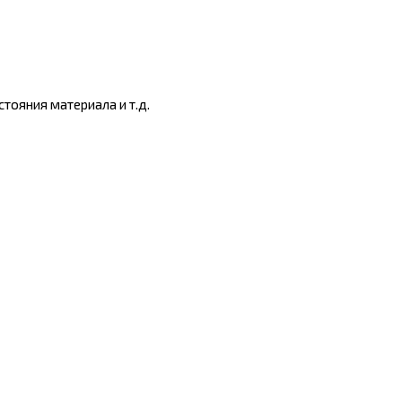
тояния материала и т.д.