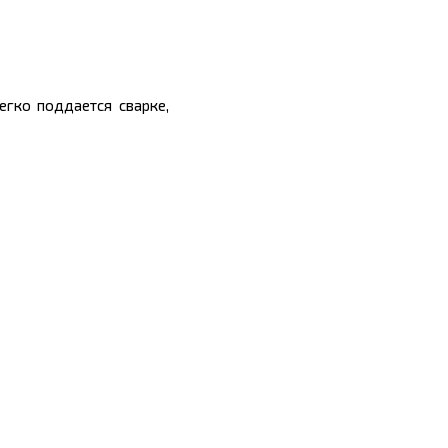
егко поддается сварке,