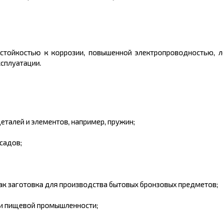
 стойкостью к коррозии, повышенной электропроводностью, л
ксплуатации.
еталей и элементов, например, пружин;
садов;
 заготовка для производства бытовых бронзовых предметов;
 и пищевой промышленности;