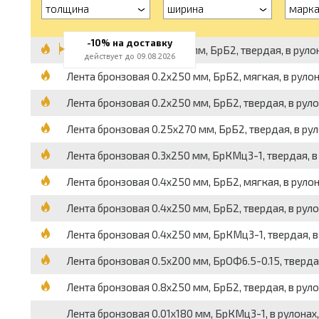
толщина
ширина
марк
-10% на доставку
Лента бронзовая 0.1x250 мм, БрБ2, твердая, в рулона
действует до 09.08.2026
Лента бронзовая 0.2x250 мм, БрБ2, мягкая, в рулонах
Лента бронзовая 0.2x250 мм, БрБ2, твердая, в рулона
Лента бронзовая 0.25x270 мм, БрБ2, твердая, в рулон
Лента бронзовая 0.3x250 мм, БрКМц3-1, твердая, в р
Лента бронзовая 0.4x250 мм, БрБ2, мягкая, в рулонах
Лента бронзовая 0.4x250 мм, БрБ2, твердая, в рулона
Лента бронзовая 0.4x250 мм, БрКМц3-1, твердая, в р
Лента бронзовая 0.5x200 мм, БрОФ6.5-0.15, твердая, 
Лента бронзовая 0.8x250 мм, БрБ2, твердая, в рулона
Лента бронзовая 0.01x180 мм, БрКМц3-1, в рулонах, в