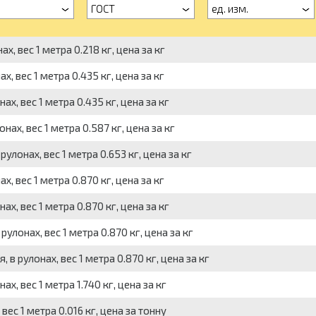
а
ГОСТ
ед. изм.
х, вес 1 метра 0.218 кг, цена за кг
, вес 1 метра 0.435 кг, цена за кг
х, вес 1 метра 0.435 кг, цена за кг
ах, вес 1 метра 0.587 кг, цена за кг
улонах, вес 1 метра 0.653 кг, цена за кг
, вес 1 метра 0.870 кг, цена за кг
х, вес 1 метра 0.870 кг, цена за кг
улонах, вес 1 метра 0.870 кг, цена за кг
в рулонах, вес 1 метра 0.870 кг, цена за кг
х, вес 1 метра 1.740 кг, цена за кг
ес 1 метра 0.016 кг, цена за тонну