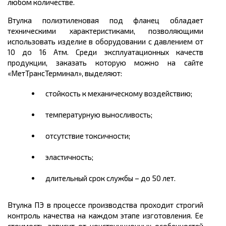
любом количестве.
Втулка полиэтиленовая под фланец обладает
техническими характеристиками, позволяющими
использовать изделие в оборудовании с давлением от
10 до 16 Атм. Среди эксплуатационных качеств
продукции, заказать которую можно на сайте
«МетТрансТерминал», выделяют:
стойкость к механическому воздействию;
температурную выносливость;
отсутствие токсичности;
эластичность;
длительный срок службы – до 50 лет.
Втулка ПЭ в процессе производства проходит строгий
контроль качества на каждом этапе изготовления. Ее