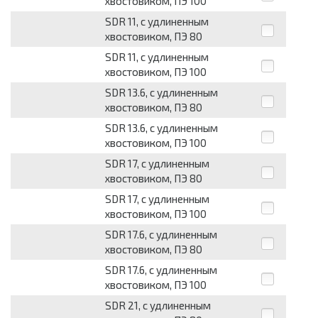
хвостовиком, ПЭ 100
SDR 11, с удлиненным
хвостовиком, ПЭ 80
SDR 11, с удлиненным
хвостовиком, ПЭ 100
SDR 13.6, с удлиненным
хвостовиком, ПЭ 80
SDR 13.6, с удлиненным
хвостовиком, ПЭ 100
SDR 17, с удлиненным
хвостовиком, ПЭ 80
SDR 17, с удлиненным
хвостовиком, ПЭ 100
SDR 17.6, с удлиненным
хвостовиком, ПЭ 80
SDR 17.6, с удлиненным
хвостовиком, ПЭ 100
SDR 21, с удлиненным