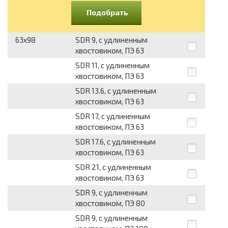
Подобрать
63x98
SDR 9, с удлиненным
хвостовиком, ПЭ 63
SDR 11, с удлиненным
хвостовиком, ПЭ 63
SDR 13.6, с удлиненным
хвостовиком, ПЭ 63
SDR 17, с удлиненным
хвостовиком, ПЭ 63
SDR 17.6, с удлиненным
хвостовиком, ПЭ 63
SDR 21, с удлиненным
хвостовиком, ПЭ 63
SDR 9, с удлиненным
хвостовиком, ПЭ 80
SDR 9, с удлиненным