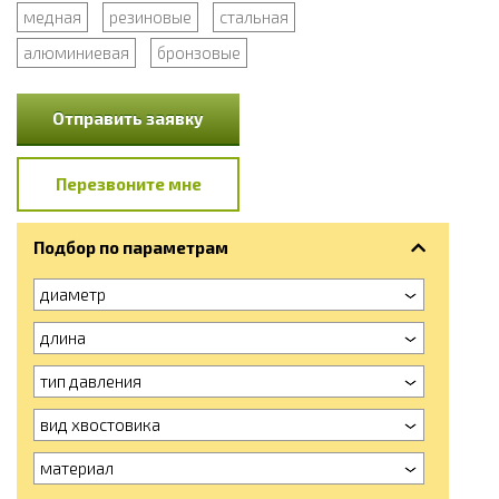
медная
резиновые
стальная
алюминиевая
бронзовые
Отправить заявку
Перезвоните мне
Подбор по параметрам
диаметр
длина
тип давления
вид хвостовика
материал