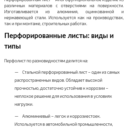
различных материалов с отверстиями на поверхности.
Изготавливается из алюминия, оцинкованной и
нержавеющей стали. Используется как на производствах,
так и при монтаже, строительных работах.
Перфорированные листы: виды и
типы
Перфолист по разновидностям делится на:
Стальной перфорированный лист – один из самых
распространенных видов. Обладает высокой
прочностью, достаточно устойчив к коррозии –
неплохое решение для использования в условиях
нагрузки.
Алюминиевый – легок и коррозиестоек.
Используется в автомобильной промышленности,