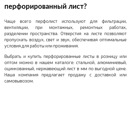
перфорированный лист?
Чаще всего перфолист используют для фильтрации,
вентиляции, при монтажных, ремонтных работах,
разделении пространства. Отверстия на листе позволяют
пропускать воздух, свет и звук, обеспечивая оптимальные
условия для работы или проживания.
Выбрать и купить перфорированные листы в розницу или
оптом можно в нашем каталоге: стальной, алюминиевый,
оцинкованный, нержавеющий лист в мм по выгодной цене.
Наша компания предлагает продажу с доставкой или
самовывозом.