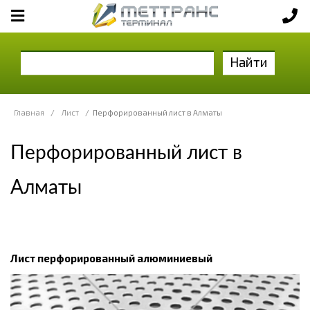
Найти
Главная
/
Лист
/
Перфорированный лист в Алматы
Перфорированный лист в
Алматы
Лист перфорированный алюминиевый