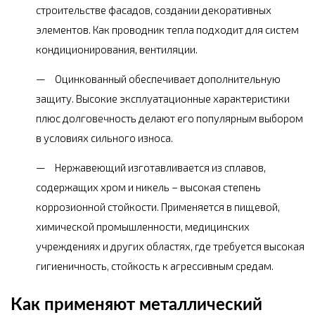
строительстве фасадов, создании декоративных
элементов. Как проводник тепла подходит для систем
кондиционирования, вентиляции.
Оцинкованный обеспечивает дополнительную
защиту. Высокие эксплуатационные характеристики
плюс долговечность делают его популярным выбором
в условиях сильного износа.
Нержавеющий изготавливается из сплавов,
содержащих хром и никель – высокая степень
коррозионной стойкости. Применяется в пищевой,
химической промышленности, медицинских
учреждениях и других областях, где требуется высокая
гигиеничность, стойкость к агрессивным средам.
Как применяют металлический