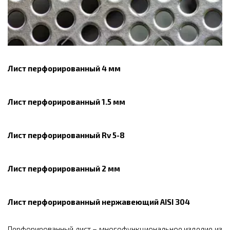
Лист перфорированный 4 мм
Лист перфорированный 1.5 мм
Лист перфорированный Rv 5-8
Лист перфорированный 2 мм
Лист перфорированный нержавеющий AISI 304
Перфорированный лист – многофункциональное изделие из