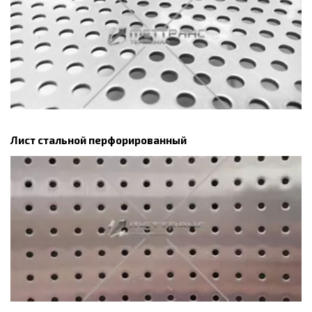
Лист стальной перфорированный