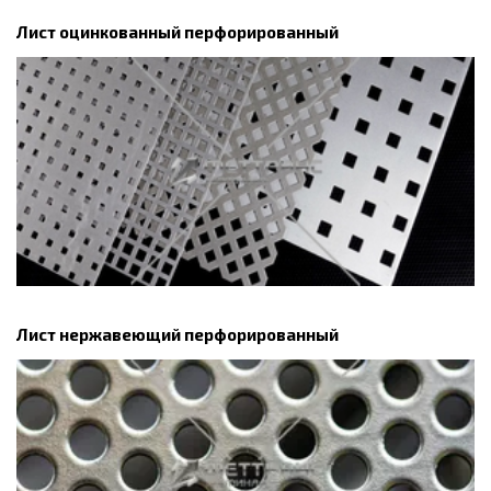
Лист оцинкованный перфорированный
Лист нержавеющий перфорированный