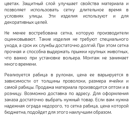
цветах. Защитный слой улучшает свойства материала и
позволяет использовать сетку длительное время в
условиях улицы. Эти изделия используют и для
декоративных целей.
Не менее востребована сетка, которую производители
оцинковывают. Такие изделия не требуют специального
ухода, а срок их службы достаточно долгий. При этом сетка
прочная и способна выдержать прыжки крупных животных,
что важно при установке вольера. Монтаж не занимает
много времени.
Реализуется рабица в рулонах, цена ее варьируется в
зависимости от толщины проволоки, размера ячейки и
самой рабицы. Продажа материала производится оптом и в
розницу. Возможно доставка по адресу. Для оформления
заказа достаточно выбрать нужный товар. Если вам нужна
надежная ограда недорого, то сетка рабица, цена которой
бюджетна, подойдет для этого наилучшим образом.