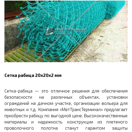
Сетка рабица 20х20х2 мм
Сетка-рабица — это отличное решения для обеспечения
безопасности на различных объектах, установки
ограждений на дачном участке, организации вольера для
животных и т.д. Компания «МетТрансТерминал» предлагает
приобрести рабицу по выгодной цене. Высококачественные
материалы и надежность конструкции из плетеного
проволочного полотна станут гарантом защиты