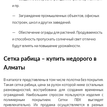
и пр.
Заграждение промышленных объектов, офисных
построек, школ и других заведений.
Обеспечение ограды для растений. Продуваемость
и способность пропускать солнечный свет отлично
будут влиять на повышение урожайности.
Сетка рабица – купить недорого в
Алматы
В каталоге представлены в том числе полотна без покрытия.
Такая сетка рабица, цена за рулон которой ниже остальных
разновидностей, востребована для создания временных
ограждений. Наибольшим спросом пользуются изделия с
полимерным покрытием. Сетки ПВХ выглядят
привлекательно. Их продажа осуществляется в разных