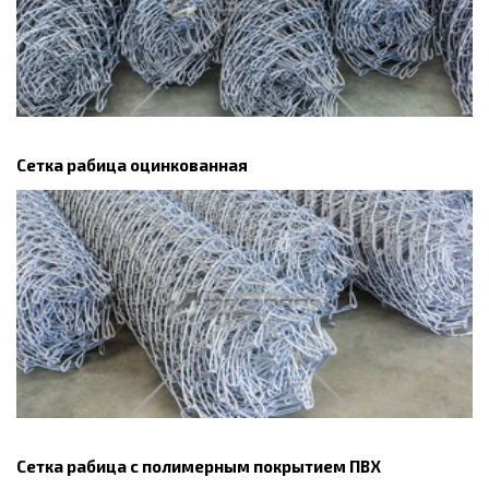
Сетка рабица оцинкованная
Сетка рабица с полимерным покрытием ПВХ