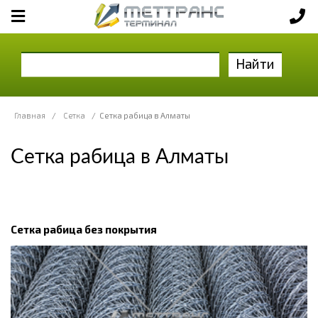
Найти
Главная
/
Сетка
/
Сетка рабица в Алматы
Сетка рабица в Алматы
Сетка рабица без покрытия