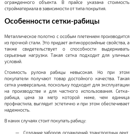
огражденного объекта. В прайсе указана стоимость
стройматериала в зависимости от типа покрытия.
Особенности сетки-рабицы
Металлическое полотно с особым плетением производится
из прочной стали. Это придает антикоррозийные свойства, а
также свидетельствует о способности выдерживать
серьезные нагрузки. Такая сетка подходит для уличных
условий.
Стоимость рулона рабицы невысокая. Но при этом
покупатели получают товар достойного качества. Такая
сетка универсальна, поскольку подходит для эксплуатации
на производстве и для частного использования. Сетка-
рабица, цена за метр которой ниже, чем единица
профнастила, выглядит эстетично и при этом обеспечивает
надежность.
В каких случаях стоит покупать рабицу:
Создание заборов, ограждений, транспортных лент