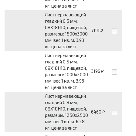
кг, цена за лист
Лист нержавеющий
гладкий 0.5 мм,
08Х18Н10, пищевой,
7191
₽
размеры: 1500x3000
мм, вес 1 кв. м. 3.93
кг, цена за лист
Лист нержавеющий
гладкий 0.5 мм,
08Х18Н10, пищевой,
3196
₽
размеры: 1000x2000
мм, вес 1 кв. м. 3.93
кг, цена за лист
Лист нержавеющий
гладкий 0.8 мм,
08Х18Н10, пищевой,
6460
₽
размеры: 1250x2500
мм, вес 1 кв. м. 6.28
кг, цена за лист