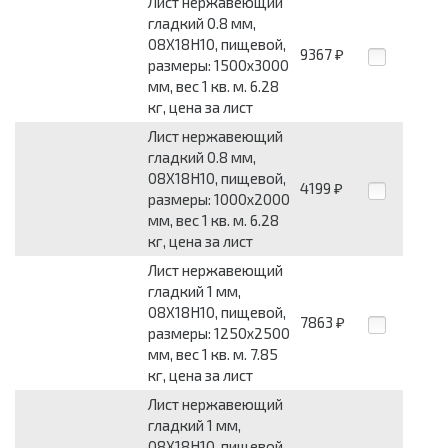
Лист нержавеющий
гладкий 0.8 мм,
08Х18Н10, пищевой,
9367
₽
размеры: 1500x3000
мм, вес 1 кв. м. 6.28
кг, цена за лист
Лист нержавеющий
гладкий 0.8 мм,
08Х18Н10, пищевой,
4199
₽
размеры: 1000x2000
мм, вес 1 кв. м. 6.28
кг, цена за лист
Лист нержавеющий
гладкий 1 мм,
08Х18Н10, пищевой,
7863
₽
размеры: 1250x2500
мм, вес 1 кв. м. 7.85
кг, цена за лист
Лист нержавеющий
гладкий 1 мм,
08Х18Н10, пищевой,