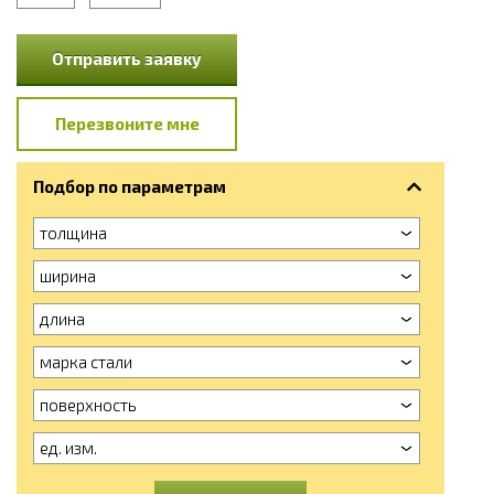
Отправить заявку
Перезвоните мне
Подбор по параметрам
толщина
ширина
длина
марка стали
поверхность
ед. изм.