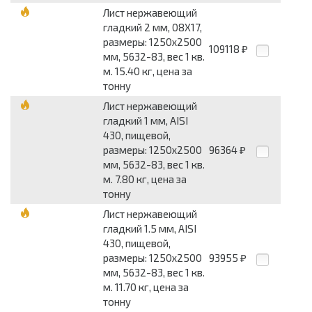
Лист нержавеющий
гладкий 2 мм, 08Х17,
размеры: 1250x2500
109118
₽
мм, 5632-83, вес 1 кв.
м. 15.40 кг, цена за
тонну
Лист нержавеющий
гладкий 1 мм, AISI
430, пищевой,
размеры: 1250x2500
96364
₽
мм, 5632-83, вес 1 кв.
м. 7.80 кг, цена за
тонну
Лист нержавеющий
гладкий 1.5 мм, AISI
430, пищевой,
размеры: 1250x2500
93955
₽
мм, 5632-83, вес 1 кв.
м. 11.70 кг, цена за
тонну