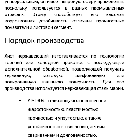
универсальным, он имеет широкую сферу применения,
поскольку использу
е
тся в разных промышленных
отраслях. Этому способствует его высокая
коррозионная устойчивость, отличные прочностные
показатели и листовой сегмент.
Порядок производства
Лист нержавеющий изготавливается по технологии
горячей или холодной прокатки, с последующей
дополнительной обработкой, позволяющей получать
зеркальную, матовую, шлифованную или
полированную внешнюю поверхность. Для его
производства используется нержавеющая сталь марки:
AISI 304, отличающаяся повышенной
жаростойкостью, пластичностью,
прочностью и упругостью, а также
устойчивостью к окислению, легким
свариванием и долговечностью;