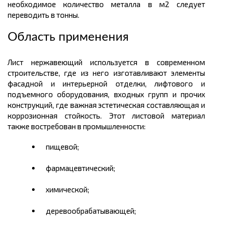
необходимое количество металла в
м2
следует
переводить в
тонны.
Область применения
Лист нержавеющий используется в современном
строительстве, где из него изготавливают элементы
фасадной и интерьерной отделки, лифтового и
подъемного оборудования, входных групп и прочих
конструкций, где важная эстетическая составляющая и
коррозионная стойкость. Этот листовой материал
также востребован в промышленности:
пищевой;
фармацевтический;
химической;
деревообрабатывающей;