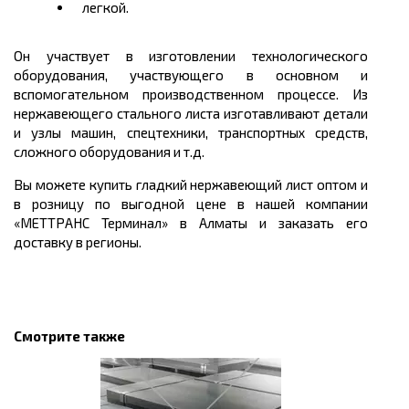
легкой.
Он участвует в изготовлении технологического
оборудования, участвующего в основном и
вспомогательном производственном процессе. Из
нержавеющего стального листа изготавливают детали
и узлы машин, спецтехники, транспортных средств,
сложного оборудования и т.д.
Вы можете
купить
гладкий нержавеющий лист оптом и
в розницу по выгодной
цене
в нашей компании
«МЕТТРАНС Терминал» в Алматы и заказать его
доставку в регионы.
Смотрите также