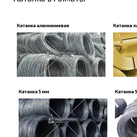
Катанка алюминиевая
Катанка л
Катанка 5 мм
Катанка 