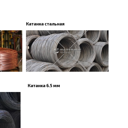
Катанка стальная
Катанка 6.5 мм