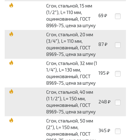
Сгон, стальной, 15 мм
(1/2"), L= 110 мм,
69
₽
оцинкованный, ГОСТ
8969-75, цена за штуку
Сгон, стальной, 20 мм
(3/4"), L= 110 мм,
87
₽
оцинкованный, ГОСТ
8969-75, цена за штуку
Сгон, стальной, 32 мм (1
1/4"), L= 130 мм,
195
₽
оцинкованный, ГОСТ
8969-75, цена за штуку
Сгон, стальной, 40 мм
(1 1/2"), L= 150 мм,
248
₽
оцинкованный, ГОСТ
8969-75, цена за штуку
Сгон, стальной, 50 мм
(2"), L= 150 мм,
345
₽
оцинкованный, ГОСТ