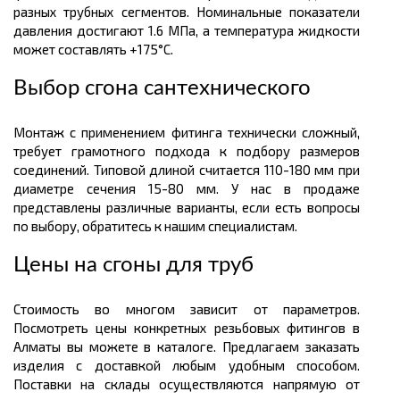
разных трубных сегментов. Номинальные показатели
давления достигают 1.6 МПа, а температура жидкости
может составлять +175°C.
Выбор сгона сантехнического
Монтаж с применением фитинга технически сложный,
требует грамотного подхода к подбору размеров
соединений. Типовой длиной считается 110-180 мм при
диаметре сечения 15-80 мм. У нас в продаже
представлены различные варианты, если есть вопросы
по выбору, обратитесь к нашим специалистам.
Цены на сгоны для труб
Стоимость во многом зависит от параметров.
Посмотреть цены конкретных резьбовых фитингов в
Алматы вы можете в каталоге. Предлагаем заказать
изделия с доставкой любым удобным способом.
Поставки на склады осуществляются напрямую от