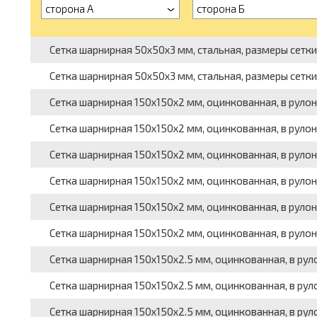
сторона А
сторона Б
Сетка шарнирная 50x50x3 мм, стальная, размеры сетки: 0.
Сетка шарнирная 50x50x3 мм, стальная, размеры сетки: 0.
Сетка шарнирная 150x150x2 мм, оцинкованная, в рулонах, 
Сетка шарнирная 150x150x2 мм, оцинкованная, в рулонах, 
Сетка шарнирная 150x150x2 мм, оцинкованная, в рулонах, 
Сетка шарнирная 150x150x2 мм, оцинкованная, в рулонах, 
Сетка шарнирная 150x150x2 мм, оцинкованная, в рулонах,
Сетка шарнирная 150x150x2 мм, оцинкованная, в рулонах,
Сетка шарнирная 150x150x2.5 мм, оцинкованная, в рулонах
Сетка шарнирная 150x150x2.5 мм, оцинкованная, в рулонах
Сетка шарнирная 150x150x2.5 мм, оцинкованная, в рулонах