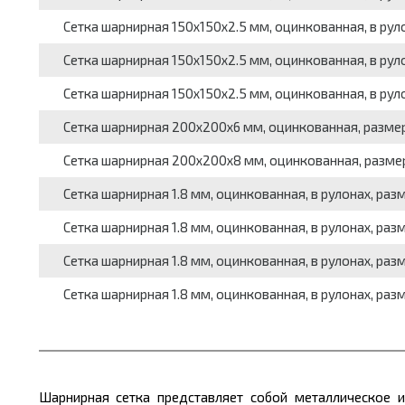
Сетка шарнирная 150x150x2.5 мм, оцинкованная, в рулонах
Сетка шарнирная 150x150x2.5 мм, оцинкованная, в рулонах
Сетка шарнирная 150x150x2.5 мм, оцинкованная, в рулона
Сетка шарнирная 200x200x6 мм, оцинкованная, размеры се
Сетка шарнирная 200x200x8 мм, оцинкованная, размеры се
Сетка шарнирная 1.8 мм, оцинкованная, в рулонах, разме
Сетка шарнирная 1.8 мм, оцинкованная, в рулонах, разм
Сетка шарнирная 1.8 мм, оцинкованная, в рулонах, разм
Сетка шарнирная 1.8 мм, оцинкованная, в рулонах, разм
Шарнирная сетка представляет собой металлическое и