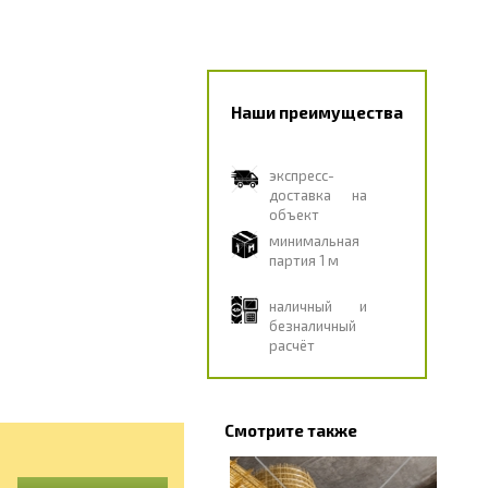
Наши преимущества
экспресс-
доставка на
объект
минимальная
партия 1 м
наличный и
безналичный
расчёт
Смотрите также