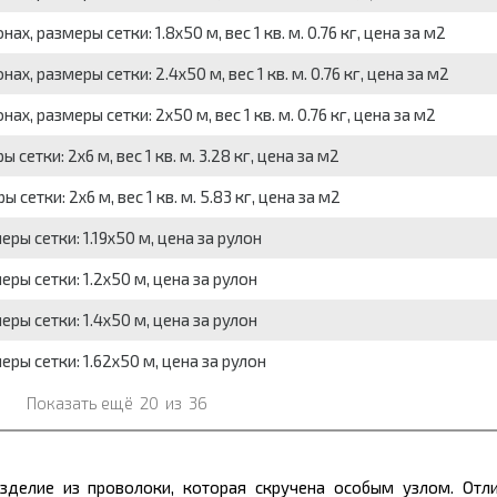
, размеры сетки: 1.8x50 м, вес 1 кв. м. 0.76 кг, цена за м2
, размеры сетки: 2.4x50 м, вес 1 кв. м. 0.76 кг, цена за м2
х, размеры сетки: 2x50 м, вес 1 кв. м. 0.76 кг, цена за м2
тки: 2x6 м, вес 1 кв. м. 3.28 кг, цена за м2
тки: 2x6 м, вес 1 кв. м. 5.83 кг, цена за м2
ры сетки: 1.19x50 м, цена за рулон
еры сетки: 1.2x50 м, цена за рулон
еры сетки: 1.4x50 м, цена за рулон
еры сетки: 1.62x50 м, цена за рулон
Показать ещё
20
из
36
зделие из проволоки, которая скручена особым узлом. Отли