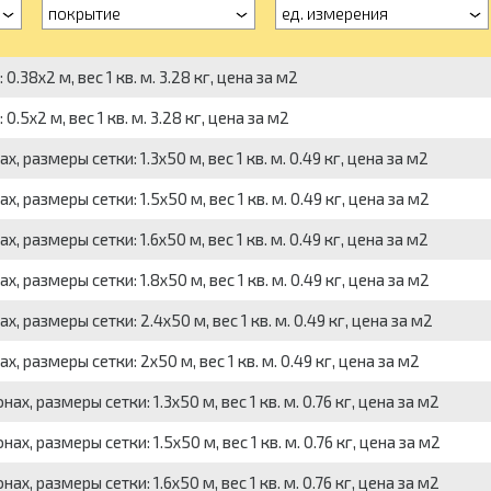
покрытие
ед. измерения
38x2 м, вес 1 кв. м. 3.28 кг, цена за м2
5x2 м, вес 1 кв. м. 3.28 кг, цена за м2
размеры сетки: 1.3x50 м, вес 1 кв. м. 0.49 кг, цена за м2
размеры сетки: 1.5x50 м, вес 1 кв. м. 0.49 кг, цена за м2
размеры сетки: 1.6x50 м, вес 1 кв. м. 0.49 кг, цена за м2
размеры сетки: 1.8x50 м, вес 1 кв. м. 0.49 кг, цена за м2
 размеры сетки: 2.4x50 м, вес 1 кв. м. 0.49 кг, цена за м2
 размеры сетки: 2x50 м, вес 1 кв. м. 0.49 кг, цена за м2
, размеры сетки: 1.3x50 м, вес 1 кв. м. 0.76 кг, цена за м2
, размеры сетки: 1.5x50 м, вес 1 кв. м. 0.76 кг, цена за м2
, размеры сетки: 1.6x50 м, вес 1 кв. м. 0.76 кг, цена за м2