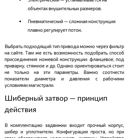
объектах внушительных размеров.
Пневматический — сложная конструкция
плавно регулирует поток.
Выбрать подходящий тип привода можно через фильтр
на сайте. Там же есть возможность подобрать способ
присоединения ножевой конструкции: фланцевое, под
приварку, стяжное и др. Однако ориентироваться стоит
не только на эти параметры. Важно соотнести
показатели диаметра и давления с рабочими
условиями магистрали.
Шиберный затвор — принцип
действия
В комплектацию задвижки входит прочный корпус,
шибер и уплотнители. Конфигурация проста, но при