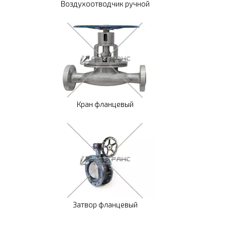
Воздухоотводчик ручной
Кран фланцевый
Затвор фланцевый