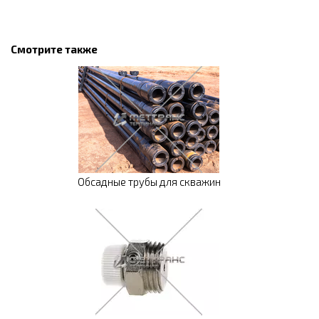
Смотрите также
Обсадные трубы для скважин