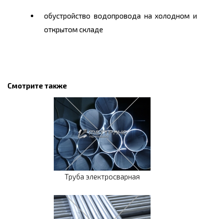
обустройство водопровода на холодном и
открытом складе
Смотрите также
Труба электросварная