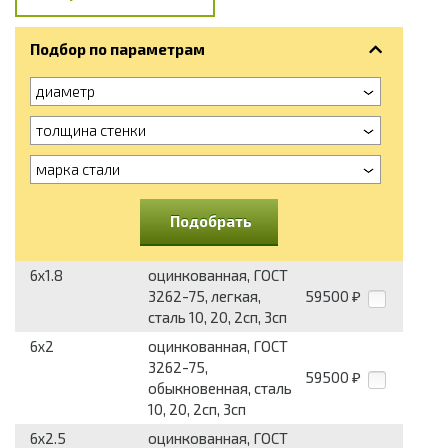
Подбор по параметрам
диаметр
толщина стенки
марка стали
Подобрать
6x1.8
оцинкованная, ГОСТ
3262-75, легкая,
59500
₽
сталь 10, 20, 2сп, 3сп
6x2
оцинкованная, ГОСТ
3262-75,
59500
₽
обыкновенная, сталь
10, 20, 2сп, 3сп
6x2.5
оцинкованная, ГОСТ