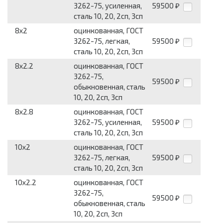
3262-75, усилен­ная,
59500
₽
сталь 10, 20, 2сп, 3сп
8x2
оцинкованная, ГОСТ
3262-75, легкая,
59500
₽
сталь 10, 20, 2сп, 3сп
8x2.2
оцинкованная, ГОСТ
3262-75,
59500
₽
обыкновенная, сталь
10, 20, 2сп, 3сп
8x2.8
оцинкованная, ГОСТ
3262-75, усилен­ная,
59500
₽
сталь 10, 20, 2сп, 3сп
10x2
оцинкованная, ГОСТ
3262-75, легкая,
59500
₽
сталь 10, 20, 2сп, 3сп
10x2.2
оцинкованная, ГОСТ
3262-75,
59500
₽
обыкновенная, сталь
10, 20, 2сп, 3сп