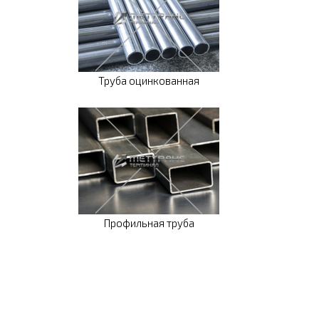
Труба оцинкованная
Профильная труба