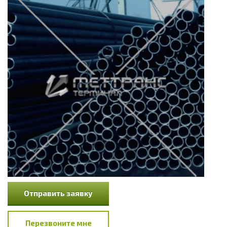
Отправить заявку
Перезвоните мне