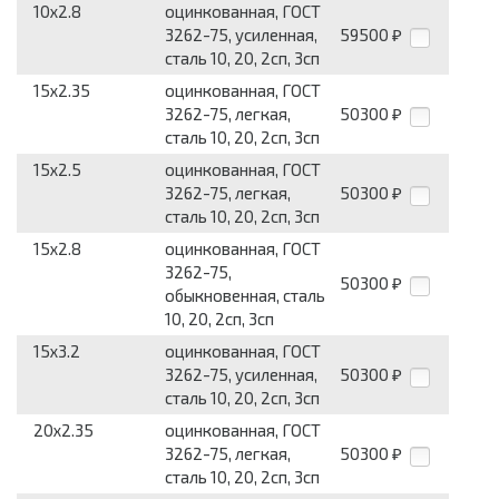
10x2.8
оцинкованная, ГОСТ
3262-75, усилен­ная,
59500
₽
сталь 10, 20, 2сп, 3сп
15x2.35
оцинкованная, ГОСТ
3262-75, легкая,
50300
₽
сталь 10, 20, 2сп, 3сп
15x2.5
оцинкованная, ГОСТ
3262-75, легкая,
50300
₽
сталь 10, 20, 2сп, 3сп
15x2.8
оцинкованная, ГОСТ
3262-75,
50300
₽
обыкновенная, сталь
10, 20, 2сп, 3сп
15x3.2
оцинкованная, ГОСТ
3262-75, усилен­ная,
50300
₽
сталь 10, 20, 2сп, 3сп
20x2.35
оцинкованная, ГОСТ
3262-75, легкая,
50300
₽
сталь 10, 20, 2сп, 3сп