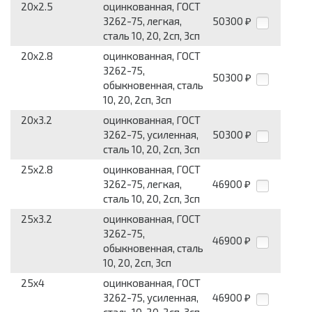
20x2.5
оцинкованная, ГОСТ
3262-75, легкая,
50300
₽
сталь 10, 20, 2сп, 3сп
20x2.8
оцинкованная, ГОСТ
3262-75,
50300
₽
обыкновенная, сталь
10, 20, 2сп, 3сп
20x3.2
оцинкованная, ГОСТ
3262-75, усилен­ная,
50300
₽
сталь 10, 20, 2сп, 3сп
25x2.8
оцинкованная, ГОСТ
3262-75, легкая,
46900
₽
сталь 10, 20, 2сп, 3сп
25x3.2
оцинкованная, ГОСТ
3262-75,
46900
₽
обыкновенная, сталь
10, 20, 2сп, 3сп
25x4
оцинкованная, ГОСТ
3262-75, усилен­ная,
46900
₽