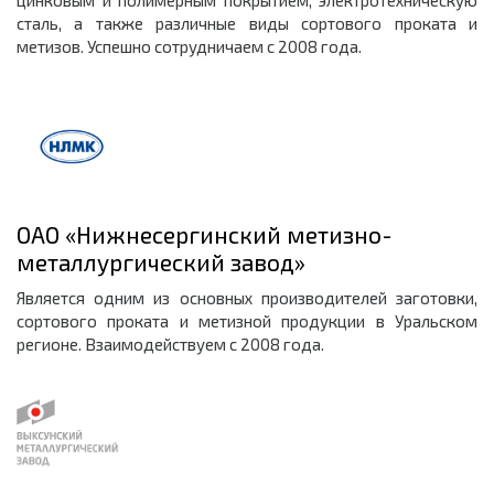
сталь, а также различные виды сортового проката и
метизов. Успешно сотрудничаем с 2008 года.
ОАО «Нижнесергинский метизно-
металлургический завод»
Является одним из основных производителей заготовки,
сортового проката и метизной продукции в Уральском
регионе. Взаимодействуем с 2008 года.