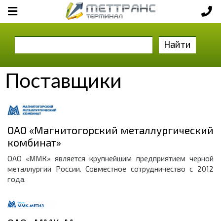
Найти
Поставщики
ОАО «Магнитогорский металлургический
комбинат»
ОАО «ММК» является крупнейшим предприятием черной
металлургии России. Совместное сотрудничество с 2012
года.