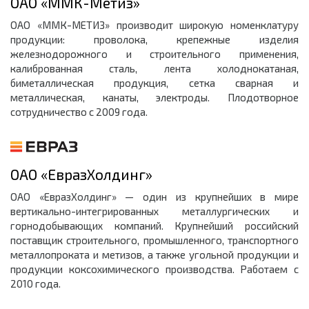
ОАО «ММК-Метиз»
ОАО «ММК-МЕТИЗ» производит широкую номенклатуру
продукции: проволока, крепежные изделия
железнодорожного и строительного применения,
калиброванная сталь, лента холоднокатаная,
биметаллическая продукция, сетка сварная и
металлическая, канаты, электроды. Плодотворное
сотрудничество с 2009 года.
ОАО «ЕвразХолдинг»
ОАО «ЕвразХолдинг» — один из крупнейших в мире
вертикально-интегрированных металлургических и
горнодобывающих компаний. Крупнейший российский
поставщик строительного, промышленного, транспортного
металлопроката и метизов, а также угольной продукции и
продукции коксохимического производства. Работаем с
2010 года.