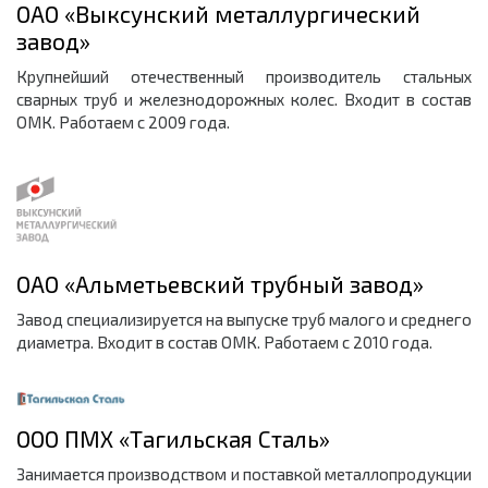
ОАО «Выксунский металлургический
завод»
Крупнейший отечественный производитель стальных
сварных труб и железнодорожных колес. Входит в состав
ОМК. Работаем с 2009 года.
ОАО «Альметьевский трубный завод»
Завод специализируется на выпуске труб малого и среднего
диаметра. Входит в состав ОМК. Работаем с 2010 года.
ООО ПМХ «Тагильская Сталь»
Занимается прoизвoдcтвoм и пocтавкой металлoпрoдукции