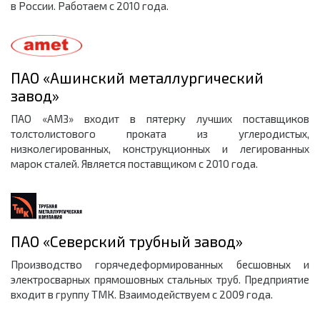
в России. Работаем с 2010 года.
ПАО «Ашинский металлургический
завод»
ПАО «АМЗ» входит в пятерку лучших поставщиков
толстолистового проката из углеродистых,
низколегированных, конструкционных и легированных
марок сталей. Является поставщиком с 2010 года.
ПАО «Северский трубный завод»
Производство горячедеформированных бесшовных и
электросварных прямошовных стальных труб. Предприятие
входит в группу ТМК. Взаимодействуем с 2009 года.