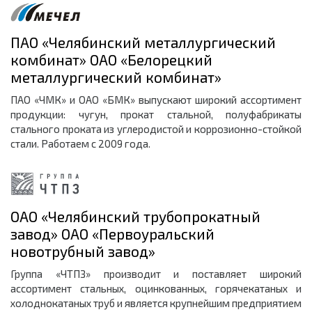
ПАО «Челябинский металлургический
комбинат» ОАО «Белорецкий
металлургический комбинат»
ПАО «ЧМК» и ОАО «БМК» выпускают широкий ассортимент
продукции: чугун, прокат стальной, полуфабрикаты
стального проката из углеродистой и коррозионно-стойкой
стали. Работаем с 2009 года.
ОАО «Челябинский трубопрокатный
завод» ОАО «Первоуральский
новотрубный завод»
Группа «ЧТПЗ» производит и поставляет широкий
ассортимент стальных, оцинкованных, горячекатаных и
холоднокатаных труб и является крупнейшим предприятием