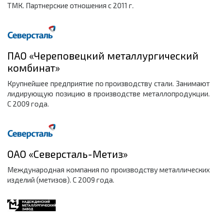
ТМК. Партнерские отношения с 2011 г.
ПАО «Череповецкий металлургический
комбинат»
Крупнейшее предприятие по производству стали. Занимают
лидирующую позицию в производстве металлопродукции.
С 2009 года.
ОАО «Северсталь-Метиз»
Международная компания по производству металлических
изделий (метизов). С 2009 года.