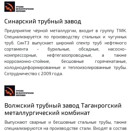
Синарский трубный завод
Предприятие чёрной металлургии, входит в группу ТМК.
Специализируется по производству стальных и чугунных
труб. СинТЗ выпускает широкий спектр труб нефтяного
сортамента - бурильные, обсадные, насосно-
компрессорные, нефтегазопроводные, а также
коррозионно-стойкие, бесшовные горячекатаные,
холоднодеформированные и теплоизолированные трубы.
Сотрудничество с 2009 года.
Волжский трубный завод Таганрогский
металлургический комбинат
Выпускают сварные и бесшовные стальные трубы, также
специализируются на производстве стали. Входят в состав