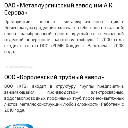
ОАО «Металлургический завод им А.К.
Серова»
Предприятие полного металлургического цикла.
Номенклатура продукции включает в себя: прокат стальной;
прокат калиброванный; прокат круглый со специальной
отделкой поверхности; заготовку трубную. С 2000 года
входит в состав ООО «УГМК-Холдинг». Работаем с 2008
года.
ООО «Королевский трубный завод»
ООО «КТЗ» входит в структуру группы предприятий,
занимающейся производством электросварных,
водогазопроводных, профильных труб, просечно-вытяжных
листов, металлоконструкций любой сложности. Работаем с
2010 года.