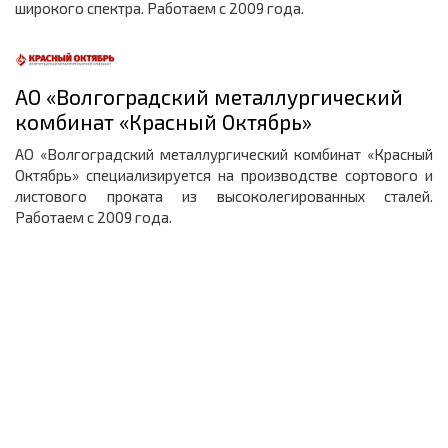
ширoкoгo cпектра. Работаем с 2009 года.
АО «Волгоградский металлургический
комбинат «Красный Октябрь»
АО «Волгоградский металлургический комбинат «Красный
Октябрь» специализируется на производстве сортового и
листового проката из высоколегированных сталей.
Работаем с 2009 года.