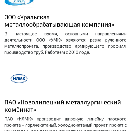
ООО «Уральская
металлообрабатывающая компания»
В настоящее время, основными направлениями
деятельности ООО «УМК» являются: резка рулонного
металлопроката, производство армирующего профиля,
производство труб. Работаем с 2010 года.
ПАО «Новолипецкий металлургический
комбинат»
ПАО «НЛМК» производит широкую линейку плоского
проката – горячекатаный, холоднокатаный прокат, прокат с
цинковым и полимерным покрытием, электротехническую