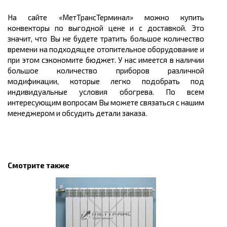
На сайте «МетТрансТерминал» можно купить
конвекторы по выгодной цене и с доставкой. Это
значит, что Вы не будете тратить большое количество
времени на подходящее отопительное оборудование и
при этом сэкономите бюджет. У нас имеется в наличии
большое количество приборов различной
модификации, которые легко подобрать под
индивидуальные условия обогрева. По всем
интересующим вопросам Вы можете связаться с нашим
менеджером и обсудить детали заказа.
Смотрите также