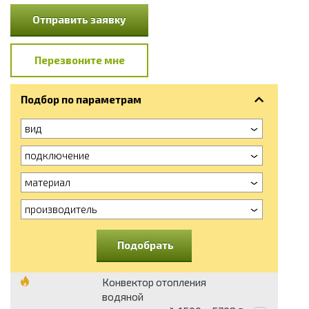
Отправить заявку
Перезвоните мне
Подбор по параметрам
вид
подключение
материал
производитель
Подобрать
Конвектор отопления
водяной