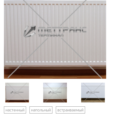
настенный
напольный
встраиваемый