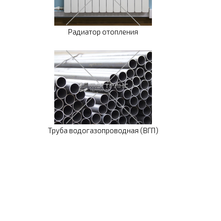
Радиатор отопления
Труба водогазопроводная (ВГП)