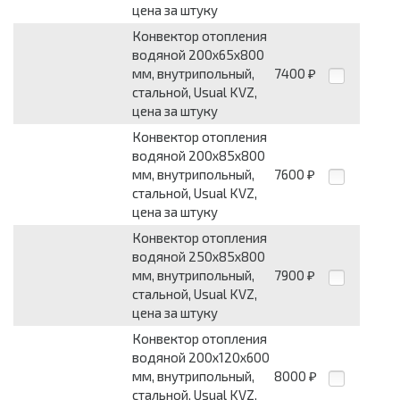
цена за штуку
Конвектор отопления
водяной 200х65х800
мм, внутрипольный,
7400
₽
стальной, Usual KVZ,
цена за штуку
Конвектор отопления
водяной 200х85х800
мм, внутрипольный,
7600
₽
стальной, Usual KVZ,
цена за штуку
Конвектор отопления
водяной 250х85х800
мм, внутрипольный,
7900
₽
стальной, Usual KVZ,
цена за штуку
Конвектор отопления
водяной 200х120х600
мм, внутрипольный,
8000
₽
стальной, Usual KVZ,