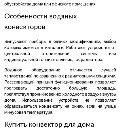
обустройства дома или офисного помещения.
Особенности водяных
конвекторов
Выпускают приборы в разных модификациях, выбор
которых имеется в каталоге. Работают устройства от
центральной отопительной системы или
индивидуальной точки отопления, т.е. радиатора.
Водяное оборудование отличается лучшей
теплоотдачей по сравнению с радиаторными секциями.
Рассеивающий принцип функционирования позволяет
прогревать достаточно большую площадь,
препятствуя проникновению холодного воздуха внутрь
дома. Использование устройств не позволяет
образовываться конденсату на окнах, если на улице
минусовая температура.
Купить конвектор для дома