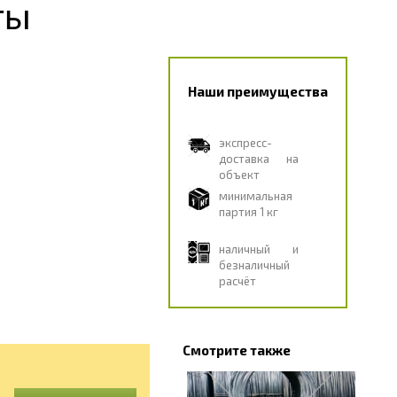
ты
Наши преимущества
экспресс-
доставка на
объект
минимальная
партия 1 кг
наличный и
безналичный
расчёт
Смотрите также