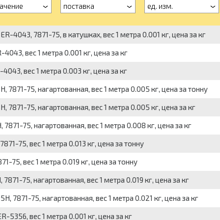
ачение
поставка
ед. изм.
-4043, 7871-75, в катушках, вес 1 метра 0.001 кг, цена за кг
043, вес 1 метра 0.001 кг, цена за кг
043, вес 1 метра 0.003 кг, цена за кг
7871-75, нагартованная, вес 1 метра 0.005 кг, цена за тонну
7871-75, нагартованная, вес 1 метра 0.005 кг, цена за кг
871-75, нагартованная, вес 1 метра 0.008 кг, цена за кг
71-75, вес 1 метра 0.013 кг, цена за тонну
-75, вес 1 метра 0.019 кг, цена за тонну
71-75, нагартованная, вес 1 метра 0.019 кг, цена за кг
 7871-75, нагартованная, вес 1 метра 0.021 кг, цена за кг
5356, вес 1 метра 0.001 кг, цена за кг