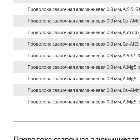
Проволока сварочная алюминиевая 0.8 мм, AlSi5, БАРС,
Проволока сварочная алюминиевая 0.8 мм, Св-АМг5, E
Проволока сварочная алюминиевая 0.8 мм, Autrod 4043
Проволока сварочная алюминиевая 0.8 мм, Св-АК5, ER
Проволока сварочная алюминиевая 0.8 мм, Al99.7, 7871
Проволока сварочная алюминиевая 0.8 мм, AlMg5, вес
Проволока сварочная алюминиевая 0.8 мм, AlMg5, 7871
Проволока сварочная алюминиевая 0.8 мм, Св-АМг5, E
Проволока сварочная алюминиевая 0.8 мм, AlMg5, БАРС
Проволока сварочная алюминиевая