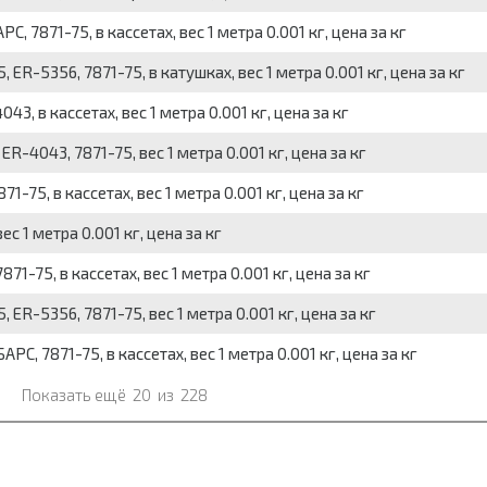
 7871-75, в кассетах, вес 1 метра 0.001 кг, цена за кг
R-5356, 7871-75, в катушках, вес 1 метра 0.001 кг, цена за кг
, в кассетах, вес 1 метра 0.001 кг, цена за кг
-4043, 7871-75, вес 1 метра 0.001 кг, цена за кг
-75, в кассетах, вес 1 метра 0.001 кг, цена за кг
 1 метра 0.001 кг, цена за кг
-75, в кассетах, вес 1 метра 0.001 кг, цена за кг
R-5356, 7871-75, вес 1 метра 0.001 кг, цена за кг
, 7871-75, в кассетах, вес 1 метра 0.001 кг, цена за кг
Показать ещё
20
из
228