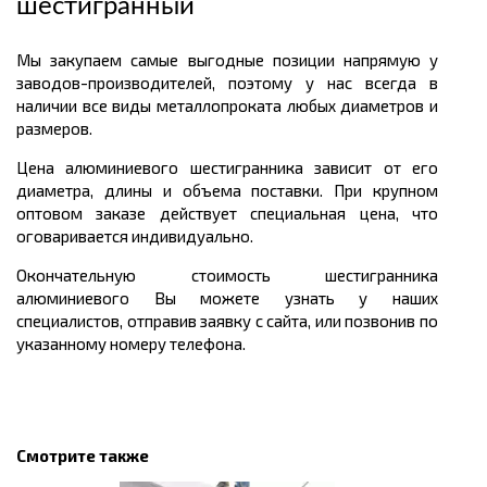
шестигранный
Мы закупаем самые выгодные позиции напрямую у
заводов-производителей, поэтому у нас всегда в
наличии все виды металлопроката любых диаметров и
размеров.
Цена алюминиевого шестигранника зависит от его
диаметра, длины и объема поставки. При крупном
оптовом заказе действует специальная цена, что
оговаривается индивидуально.
Окончательную стоимость шестигранника
алюминиевого Вы можете узнать у наших
специалистов, отправив заявку с сайта, или позвонив по
указанному номеру телефона.
Смотрите также