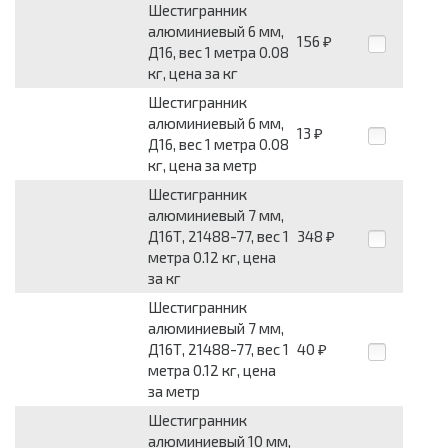
Шестигранник
алюминиевый 6 мм,
156
₽
Д16, вес 1 метра 0.08
кг, цена за кг
Шестигранник
алюминиевый 6 мм,
13
₽
Д16, вес 1 метра 0.08
кг, цена за метр
Шестигранник
алюминиевый 7 мм,
Д16Т, 21488-77, вес 1
348
₽
метра 0.12 кг, цена
за кг
Шестигранник
алюминиевый 7 мм,
Д16Т, 21488-77, вес 1
40
₽
метра 0.12 кг, цена
за метр
Шестигранник
алюминиевый 10 мм,