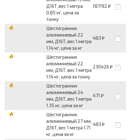
Д16Т, вес 1 метра
187192
₽
0.85 кг, цена за
тонну
Шестигранник
алюминиевый 22
483
₽
мм, Д16Т, вес 1 метра
1.14 кг, цена за кг
Шестигранник
алюминиевый 22
230426
₽
мм, Д16Т, вес 1 метра
1.14 кг, цена за тонну
Шестигранник
алюминиевый 24
471
₽
мм, Д16Т, вес 1 метра
1.35 кг, цена за кг
Шестигранник
алюминиевый 27 мм,
483
₽
Д16Т, вес 1 метра 1.71
кг, цена за кг