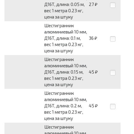
Д16Т, длина: 0.05 м,
27
₽
вес 1 метра 0.23 кг,
цена за штуку
Шестигранник
алюминиевый 10 мм,
Д16Т, длина: 0.1 м,
36
₽
вес 1 метра 0.23 кг,
цена за штуку
Шестигранник
алюминиевый 10 мм,
Д16Т, длина: 0.15 м,
45
₽
вес 1 метра 0.23 кг,
цена за штуку
Шестигранник
алюминиевый 10 мм,
Д16Т, длина: 0.2 м,
45
₽
вес 1 метра 0.23 кг,
цена за штуку
Шестигранник
алюминиевый 10 мм,