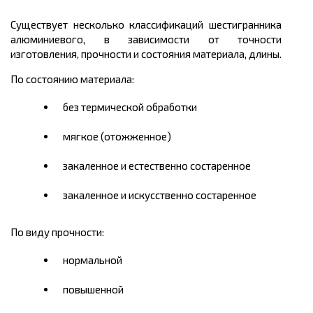
Существует несколько классификаций шестигранника
алюминиевого, в зависимости от точности
изготовления, прочности и состояния материала, длины.
По состоянию материала:
без термической обработки
мягкое (отожженное)
закаленное и естественно состаренное
закаленное и искусственно состаренное
По виду прочности:
нормальной
повышенной