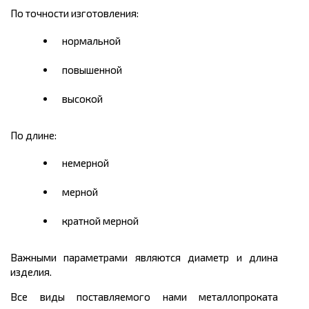
По точности изготовления:
нормальной
повышенной
высокой
По длине:
немерной
мерной
кратной мерной
Важными параметрами являются диаметр и длина
изделия.
Все виды поставляемого нами металлопроката