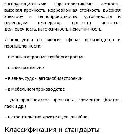
эксплуатационными характеристиками: легкость,
высокая прочность, коррозионная стойкость, высокая
электро- и теплопроводность, устойчивость к
перепадам температур, простота монтажа,
долговечность, нетоксичность, немагнитность.
Используется во многих сферах производства и
промышленности:
– в машиностроении, приборостроении
– в электротехнике
– в авиа-, судо-, автомобилестроении
– в мебельном производстве
– для производства крепежных элементов (болтов,
гаек и др.)
– в строительстве, архитектуре, дизайне.
Классификация и стандарты