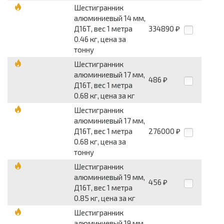
Шестигранник
алюминиевый 14 мм,
Д16Т, вес 1 метра
334890
₽
0.46 кг, цена за
тонну
Шестигранник
алюминиевый 17 мм,
486
₽
Д16Т, вес 1 метра
0.68 кг, цена за кг
Шестигранник
алюминиевый 17 мм,
Д16Т, вес 1 метра
276000
₽
0.68 кг, цена за
тонну
Шестигранник
алюминиевый 19 мм,
456
₽
Д16Т, вес 1 метра
0.85 кг, цена за кг
Шестигранник
алюминиевый 19 мм,