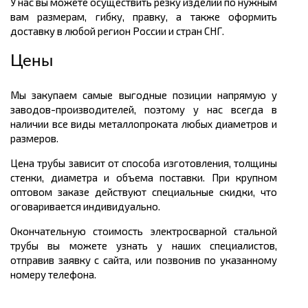
У нас вы можете осуществить резку изделий по нужным
вам размерам, гибку, правку, а также оформить
доставку в любой регион России и стран СНГ.
Цены
Мы закупаем самые выгодные позиции напрямую у
заводов-производителей, поэтому у нас всегда в
наличии все виды металлопроката любых диаметров и
размеров.
Цена трубы зависит от способа изготовления, толщины
стенки, диаметра и объема поставки. При крупном
оптовом заказе действуют специальные скидки, что
оговаривается индивидуально.
Окончательную стоимость электросварной стальной
трубы вы можете узнать у наших специалистов,
отправив заявку с сайта, или позвонив по указанному
номеру телефона.