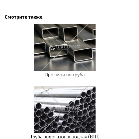
Смотрите также
Профильная труба
Труба водогазопроводная (ВГП)