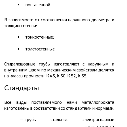
повышенной.
В зависимости от соотношения наружного диаметра и
толщины стенки:
тонкостенные;
толстостенные.
Спиралешовные трубы изготовляют с наружным и
внутренним швом, по механическим свойствам делятся
на классы прочности: К 45, К 50, К 52, К 55.
Стандарты
Все виды поставляемого нами металлопроката
изготовлены в соответствии со стандартами и нормами:
трубы стальные электросварные