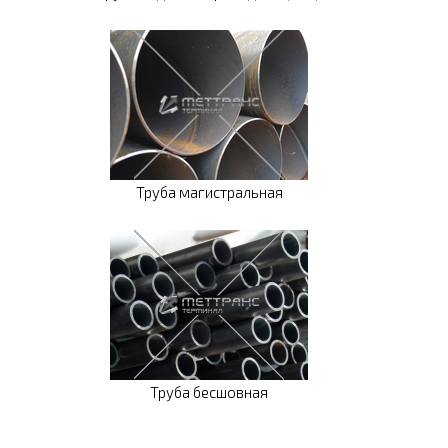
Труба магистральная
Труба бесшовная