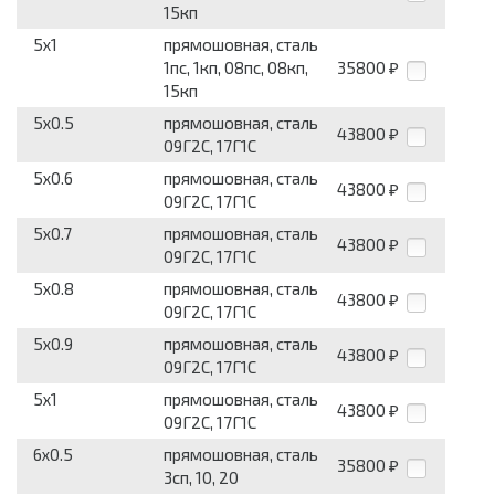
15кп
5x1
прямошовная, сталь
1пс, 1кп, 08пс, 08кп,
35800
₽
15кп
5x0.5
прямошовная, сталь
43800
₽
09Г2С, 17Г1С
5x0.6
прямошовная, сталь
43800
₽
09Г2С, 17Г1С
5x0.7
прямошовная, сталь
43800
₽
09Г2С, 17Г1С
5x0.8
прямошовная, сталь
43800
₽
09Г2С, 17Г1С
5x0.9
прямошовная, сталь
43800
₽
09Г2С, 17Г1С
5x1
прямошовная, сталь
43800
₽
09Г2С, 17Г1С
6x0.5
прямошовная, сталь
35800
₽
3сп, 10, 20