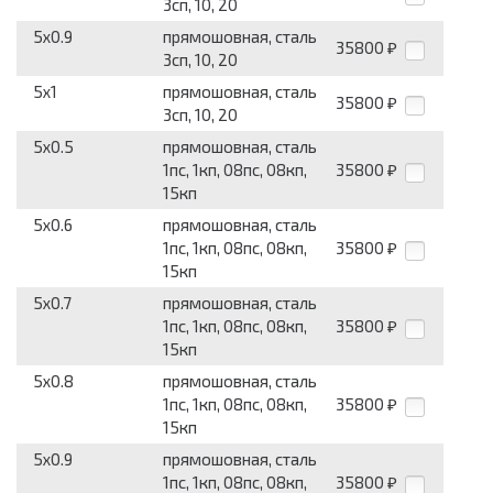
3сп, 10, 20
5x0.9
прямошовная, сталь
35800
₽
3сп, 10, 20
5x1
прямошовная, сталь
35800
₽
3сп, 10, 20
5x0.5
прямошовная, сталь
1пс, 1кп, 08пс, 08кп,
35800
₽
15кп
5x0.6
прямошовная, сталь
1пс, 1кп, 08пс, 08кп,
35800
₽
15кп
5x0.7
прямошовная, сталь
1пс, 1кп, 08пс, 08кп,
35800
₽
15кп
5x0.8
прямошовная, сталь
1пс, 1кп, 08пс, 08кп,
35800
₽
15кп
5x0.9
прямошовная, сталь
1пс, 1кп, 08пс, 08кп,
35800
₽