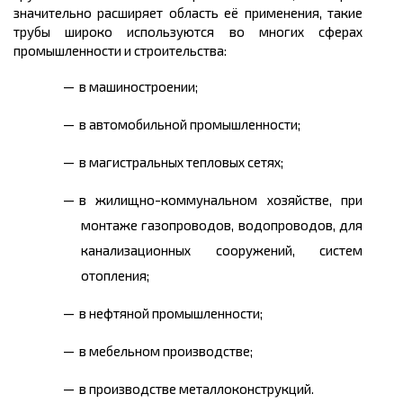
значительно расширяет область её применения, такие
трубы широко используются во многих сферах
промышленности и строительства:
в машиностроении;
в автомобильной промышленности;
в магистральных тепловых сетях;
в жилищно-коммунальном хозяйстве, при
монтаже газопроводов, водопроводов, для
канализационных сооружений, систем
отопления;
в нефтяной промышленности;
в мебельном производстве;
в производстве металлоконструкций.