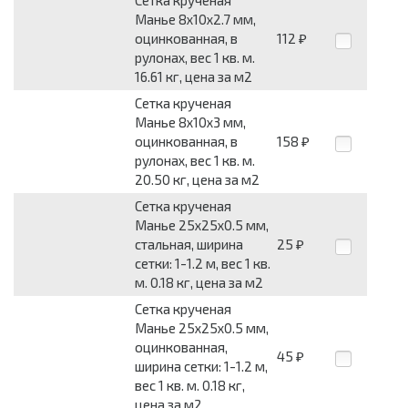
Манье 8x10x2.7 мм,
оцинкованная, в
112
₽
рулонах, вес 1 кв. м.
16.61 кг, цена за м2
Сетка крученая
Манье 8x10x3 мм,
оцинкованная, в
158
₽
рулонах, вес 1 кв. м.
20.50 кг, цена за м2
Сетка крученая
Манье 25x25x0.5 мм,
стальная, ширина
25
₽
сетки: 1-1.2 м, вес 1 кв.
м. 0.18 кг, цена за м2
Сетка крученая
Манье 25x25x0.5 мм,
оцинкованная,
45
₽
ширина сетки: 1-1.2 м,
вес 1 кв. м. 0.18 кг,
цена за м2