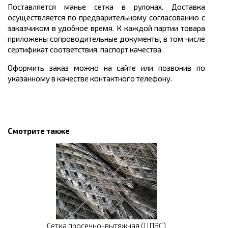
Поставляется манье сетка в рулонах. Доставка
осуществляется по предварительному согласованию с
заказчиком в удобное время. К каждой партии товара
приложены сопроводительные документы, в том числе
сертификат соответствия, паспорт качества.
Оформить заказ можно на сайте или позвонив по
указанному в качестве контактного телефону.
Смотрите также
Сетка просечно-вытяжная (ЦПВС)