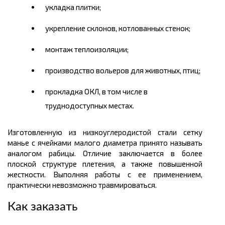
укладка плитки;
укрепление склонов, котлованных стенок;
монтаж теплоизоляции;
производство вольеров для животных, птиц;
прокладка ОКЛ, в том числе в
труднодоступных местах.
Изготовленную из низкоуглеродистой стали сетку
манье с ячейками малого диаметра принято называть
аналогом рабицы. Отличие заключается в более
плоской структуре плетения, а также повышенной
жесткости. Выполняя работы с ее применением,
практически невозможно травмироваться.
Как заказать