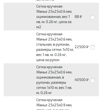
Сетка крученая
Манье 25x25x0.6 мм,
оцинкованная, вес 1
88
₽
кв. м. 0.26 кг, цена за
м2
Сетка крученая
Манье 25x25x0.6 мм,
стальная, в рулонах,
22500
₽
размеры сетки: 1x10 м,
вес 1 кв. м. 0.26 кг,
цена за рулон
Сетка крученая
Манье 25x25x0.6 мм,
оцинкованная, в
40500
₽
рулонах, размеры
сетки: 1x10 м, вес 1 кв.
м. 0.26 кг
Сетка крученая
Манье 25x25x0.9 мм,
стальная, в рулонах,