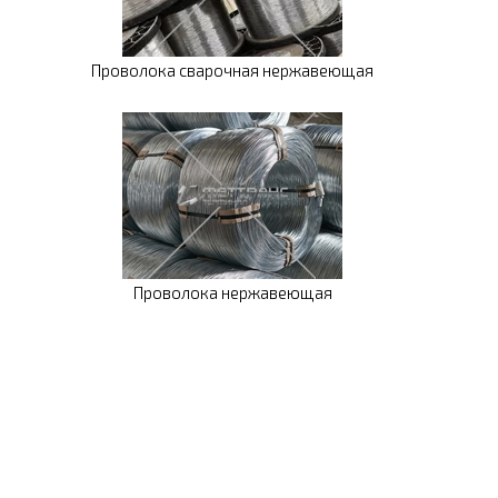
Проволока сварочная нержавеющая
Проволока нержавеющая