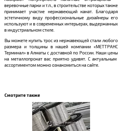
веревочные парки и т.п., в строительстве которых также
принимает участие нержавеющий канат. Благодаря
эстетичному виду профессиональные дизайнеры его
используют и в современных интерьерах, выдержанных
в индустриальном стиле.
Вы можете купить трос из нержавеющей стали
любого
размера и толщины в нашей компании «МЕТТРАНС
Терминал» в Алматы с доставкой по России. Наши
цены
на металлопрокат вас приятно удивят. С актуальным
ассортиментом можно ознакомиться на сайте.
Смотрите также