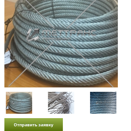
Отправить заявку