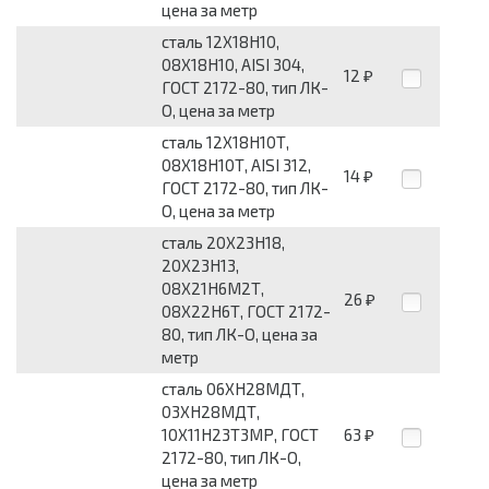
цена за метр
сталь 12Х18Н10,
08Х18Н10, AISI 304,
12
₽
ГОСТ 2172-80, тип ЛК-
О, цена за метр
сталь 12Х18Н10Т,
08Х18Н10Т, AISI 312,
14
₽
ГОСТ 2172-80, тип ЛК-
О, цена за метр
сталь 20Х23Н18,
20Х23Н13,
08Х21Н6М2Т,
26
₽
08Х22Н6Т, ГОСТ 2172-
80, тип ЛК-О, цена за
метр
сталь 06ХН28МДТ,
03ХН28МДТ,
10Х11Н23Т3МР, ГОСТ
63
₽
2172-80, тип ЛК-О,
цена за метр