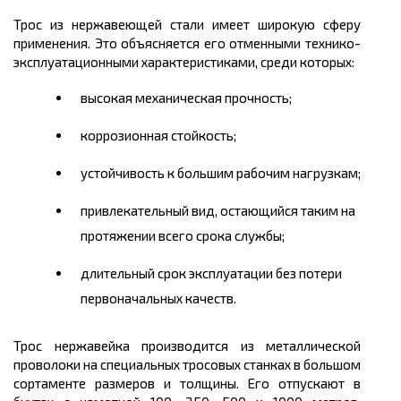
Трос из нержавеющей стали имеет широкую сферу
применения. Это объясняется его отменными технико-
эксплуатационными характеристиками, среди которых:
высокая механическая прочность;
коррозионная стойкость;
устойчивость к большим рабочим нагрузкам;
привлекательный вид, остающийся таким на
протяжении всего срока службы;
длительный срок эксплуатации без потери
первоначальных качеств.
Трос нержавейка производится из
металлической
проволоки на специальных тросовых станках в большом
сортаменте размеров
и толщины. Его отпускают в