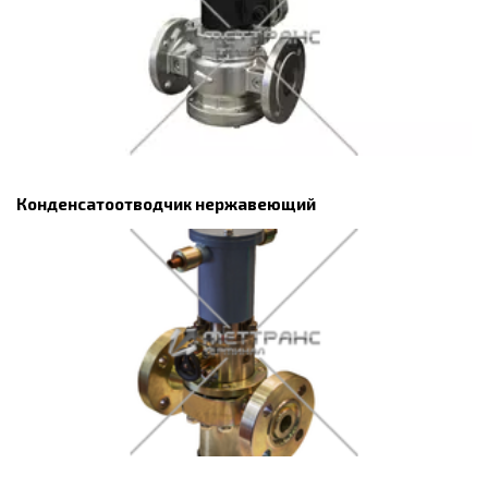
Конденсатоотводчик нержавеющий