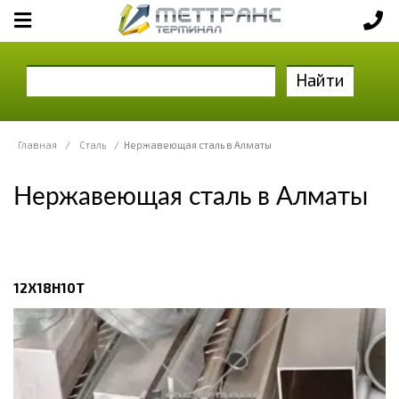
Найти
Главная
/
Сталь
/
Нержавеющая сталь в Алматы
Нержавеющая сталь в Алматы
12Х18Н10Т