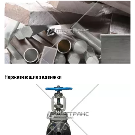
Нержавеющие задвижки