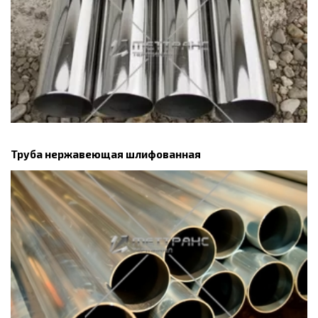
Труба нержавеющая шлифованная