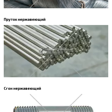
Пруток нержавеющий
Сгон нержавеющий