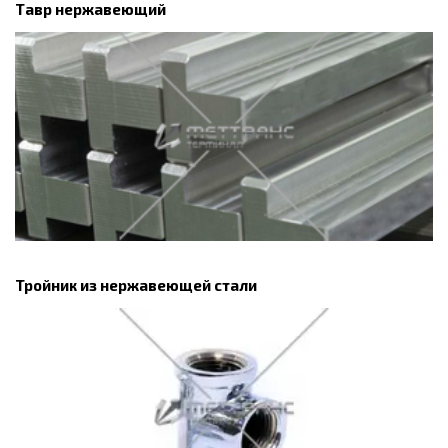
Тавр нержавеющий
Тройник из нержавеющей стали