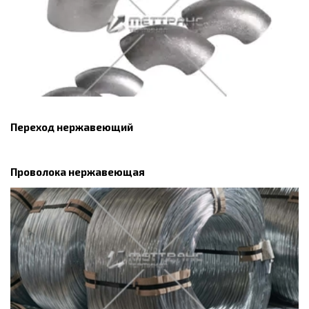
Переход нержавеющий
Проволока нержавеющая