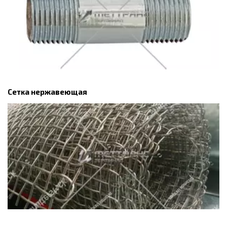
Сетка нержавеющая