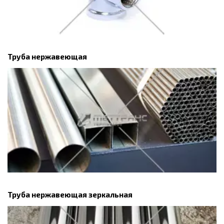
Труба нержавеющая
Труба нержавеющая зеркальная