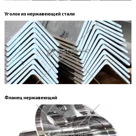
Уголок из нержавеющей стали
Фланец нержавеющий