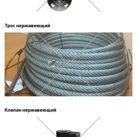
Трос нержавеющий
Клапан нержавеющий