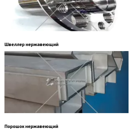
Швеллер нержавеющий
Порошок нержавеющий