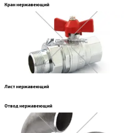
Кран нержавеющий
Лист нержавеющий
Отвод нержавеющий