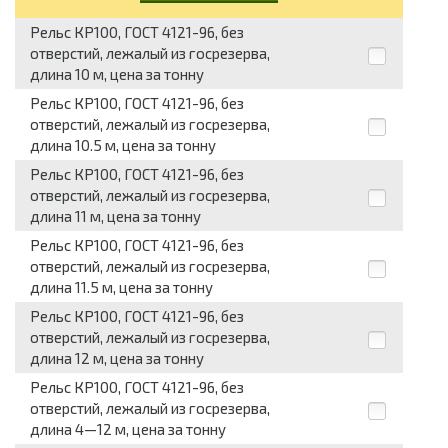
Рельс КР100, ГОСТ 4121-96, без
отверстий, лежалый из госрезерва,
длина 10 м, цена за тонну
Рельс КР100, ГОСТ 4121-96, без
отверстий, лежалый из госрезерва,
длина 10.5 м, цена за тонну
Рельс КР100, ГОСТ 4121-96, без
отверстий, лежалый из госрезерва,
длина 11 м, цена за тонну
Рельс КР100, ГОСТ 4121-96, без
отверстий, лежалый из госрезерва,
длина 11.5 м, цена за тонну
Рельс КР100, ГОСТ 4121-96, без
отверстий, лежалый из госрезерва,
длина 12 м, цена за тонну
Рельс КР100, ГОСТ 4121-96, без
отверстий, лежалый из госрезерва,
длина 4—12 м, цена за тонну