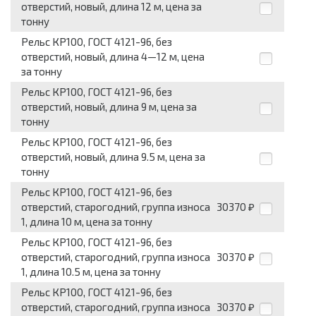
отверстий, новый, длина 12 м, цена за
тонну
Рельс КР100, ГОСТ 4121-96, без
отверстий, новый, длина 4—12 м, цена
за тонну
Рельс КР100, ГОСТ 4121-96, без
отверстий, новый, длина 9 м, цена за
тонну
Рельс КР100, ГОСТ 4121-96, без
отверстий, новый, длина 9.5 м, цена за
тонну
Рельс КР100, ГОСТ 4121-96, без
отверстий, старогодний, группа износа
30370
₽
1, длина 10 м, цена за тонну
Рельс КР100, ГОСТ 4121-96, без
отверстий, старогодний, группа износа
30370
₽
1, длина 10.5 м, цена за тонну
Рельс КР100, ГОСТ 4121-96, без
отверстий, старогодний, группа износа
30370
₽