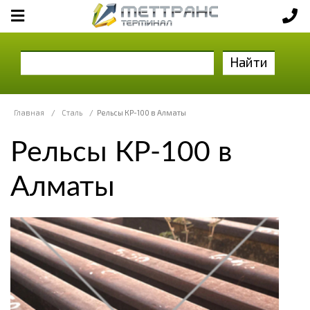
Найти
Главная
/
Сталь
/
Рельсы КР-100 в Алматы
Рельсы КР-100 в
Алматы