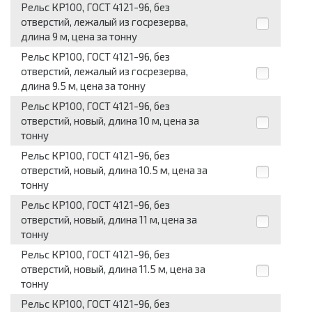
Рельс КР100, ГОСТ 4121-96, без
отверстий, лежалый из госрезерва,
длина 9 м, цена за тонну
Рельс КР100, ГОСТ 4121-96, без
отверстий, лежалый из госрезерва,
длина 9.5 м, цена за тонну
Рельс КР100, ГОСТ 4121-96, без
отверстий, новый, длина 10 м, цена за
тонну
Рельс КР100, ГОСТ 4121-96, без
отверстий, новый, длина 10.5 м, цена за
тонну
Рельс КР100, ГОСТ 4121-96, без
отверстий, новый, длина 11 м, цена за
тонну
Рельс КР100, ГОСТ 4121-96, без
отверстий, новый, длина 11.5 м, цена за
тонну
Рельс КР100, ГОСТ 4121-96, без