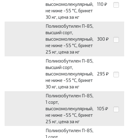
высокомолекулярный,
110
₽
не ниже -55 °C, брикет
30 кг, цена за кг
Полиизобутилен П-85,
высший сорт,
высокомолекулярный,
300
₽
не ниже -55 °C, брикет
25 кг, цена за кг
Полиизобутилен П-85,
высший сорт,
высокомолекулярный,
295
₽
не ниже -55 °C, брикет
30 кг, цена за кг
Полиизобутилен П-85,
1 сорт,
высокомолекулярный,
105
₽
не ниже -55 °C, брикет
25 кг, цена за кг
Полиизобутилен П-85,
1 сорт,