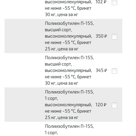
высокомолекулярный,
102
₽
не ниже -55 °C, брикет
30 кг, цена за кг
Полиизобутилен П-155,
высший сорт,
высокомолекулярный,
350
₽
не ниже -55 °C, брикет
25 кг, цена за кг
Полиизобутилен П-155,
высший сорт,
высокомолекулярный,
345
₽
не ниже -55 °C, брикет
30 кг, цена за кг
Полиизобутилен П-155,
1 сорт,
высокомолекулярный,
120
₽
не ниже -55 °C, брикет
25 кг, цена за кг
Полиизобутилен П-155,
1 сорт,