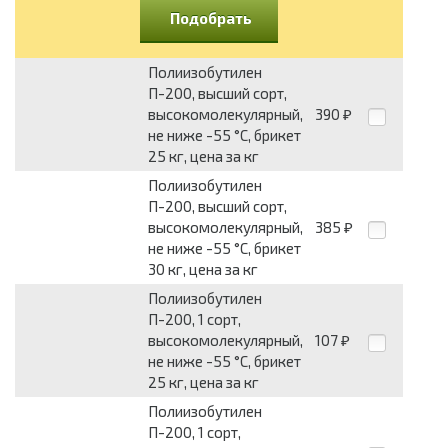
Подобрать
Полиизобутилен
П-200, высший сорт,
высокомолекулярный,
390
₽
не ниже -55 °C, брикет
25 кг, цена за кг
Полиизобутилен
П-200, высший сорт,
высокомолекулярный,
385
₽
не ниже -55 °C, брикет
30 кг, цена за кг
Полиизобутилен
П-200, 1 сорт,
высокомолекулярный,
107
₽
не ниже -55 °C, брикет
25 кг, цена за кг
Полиизобутилен
П-200, 1 сорт,