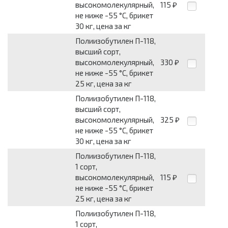
высокомолекулярный,
115
₽
не ниже -55 °C, брикет
30 кг, цена за кг
Полиизобутилен П-118,
высший сорт,
высокомолекулярный,
330
₽
не ниже -55 °C, брикет
25 кг, цена за кг
Полиизобутилен П-118,
высший сорт,
высокомолекулярный,
325
₽
не ниже -55 °C, брикет
30 кг, цена за кг
Полиизобутилен П-118,
1 сорт,
высокомолекулярный,
115
₽
не ниже -55 °C, брикет
25 кг, цена за кг
Полиизобутилен П-118,
1 сорт,