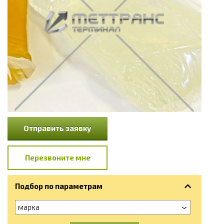
Отправить заявку
Перезвоните мне
Подбор по параметрам
марка