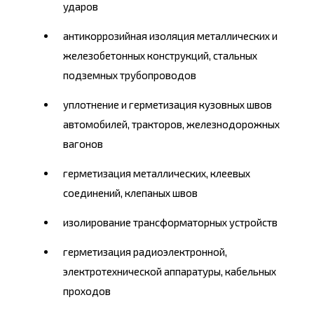
ударов
антикоррозийная изоляция металлических и
железобетонных конструкций, стальных
подземных трубопроводов
уплотнение и герметизация кузовных швов
автомобилей, тракторов, железнодорожных
вагонов
герметизация металлических, клеевых
соединений, клепаных швов
изолирование трансформаторных устройств
герметизация радиоэлектронной,
электротехнической аппаратуры, кабельных
проходов