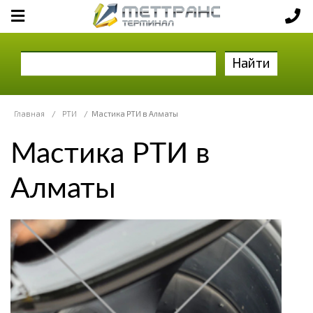
Найти
Главная
/
РТИ
/
Мастика РТИ в Алматы
Мастика РТИ в
Алматы