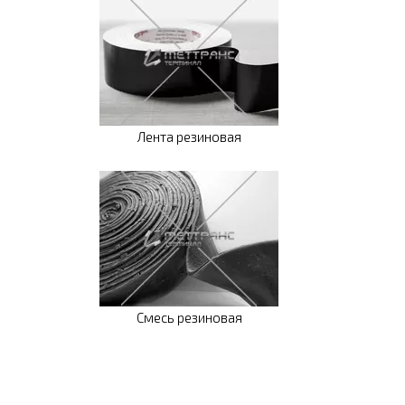
Лента резиновая
Смесь резиновая