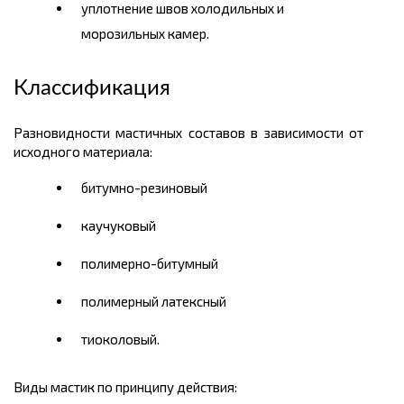
уплотнение швов холодильных и
морозильных камер.
Классификация
Разновидности мастичных составов в зависимости от
исходного материала:
битумно-резиновый
каучуковый
полимерно-битумный
полимерный латексный
тиоколовый.
Виды мастик по принципу действия: