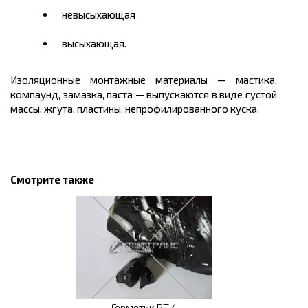
невысыхающая
высыхающая.
Изоляционные монтажные материалы — мастика,
компаунд, замазка, паста — выпускаются в виде густой
массы, жгута, пластины, непрофилированного куска.
Смотрите также
Герметик РТИ