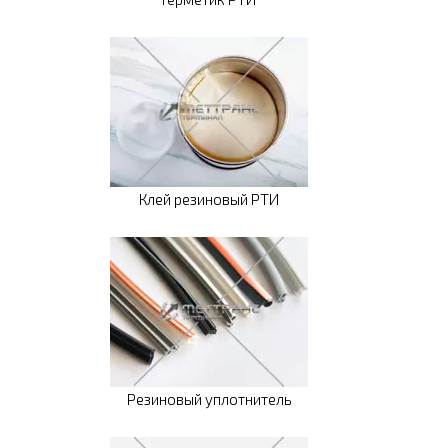
Клей резиновый РТИ
Резиновый уплотнитель