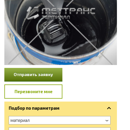
Отправить заявку
Перезвоните мне
Подбор по параметрам
материал