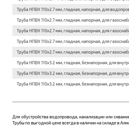
Труба НПВХ 110x2.7 мм, гладкая, напорная, для водопро
Труба НПВХ 110x2.7 мм, гладкая, напорная, для газоснаб
Труба НПВХ 110x2.7 мм, гладкая, напорная, для газоснаб
Труба НПВХ 110x2.7 мм, гладкая, напорная, для газоснаб
Труба НПВХ 110x2.7 мм, гладкая, напорная, для газоснаб
Труба НПВХ 110x3.2 мм, гладкая, безнапорная, для внутр
Труба НПВХ 110x3.2 мм, гладкая, безнапорная, для внутр
Труба НПВХ 110x3.2 мм, гладкая, безнапорная, для внутр
Для обустройства водопровода, канализации или скваж
Трубы по выгодной цене
всегда в наличии на складе в Алм