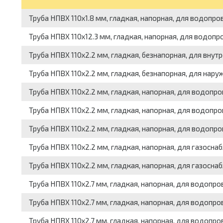
Труба НПВХ 110x1.8 мм, гладкая, напорная, для водопро
Труба НПВХ 110x12.3 мм, гладкая, напорная, для водопр
Труба НПВХ 110x2.2 мм, гладкая, безнапорная, для внутр
Труба НПВХ 110x2.2 мм, гладкая, безнапорная, для наруж
Труба НПВХ 110x2.2 мм, гладкая, напорная, для водопро
Труба НПВХ 110x2.2 мм, гладкая, напорная, для водопро
Труба НПВХ 110x2.2 мм, гладкая, напорная, для водопро
Труба НПВХ 110x2.2 мм, гладкая, напорная, для газоснаб
Труба НПВХ 110x2.2 мм, гладкая, напорная, для газоснаб
Труба НПВХ 110x2.7 мм, гладкая, напорная, для водопров
Труба НПВХ 110x2.7 мм, гладкая, напорная, для водопров
Труба НПВХ 110x2.7 мм, гладкая, напорная, для водопро