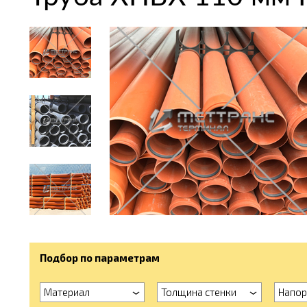
Подбор по параметрам
Материал
Толщина стенки
Напор