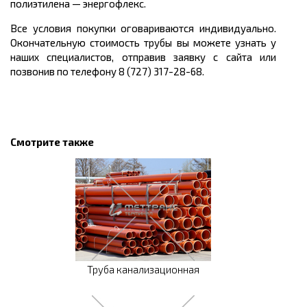
полиэтилена
—
энергофлекс.
Все условия покупки оговариваются индивидуально.
Окончательную стоимость трубы вы можете узнать у
наших специалистов, отправив заявку с сайта или
позвонив по телефону 8 (727) 317-28-68.
Смотрите также
Труба канализационная