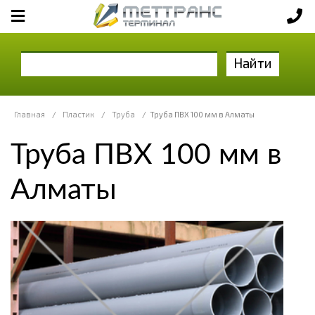
Найти
Главная
/
Пластик
/
Труба
/
Труба ПВХ 100 мм в Алматы
Труба ПВХ 100 мм в
Алматы