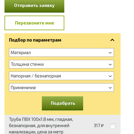
Отправить заявку
Перезвоните мне
Подбор по параметрам
Материал
Толщина стенки
Напорная / безнапорная
Применение
Подобрать
Труба ПВХ 100x1.8 мм, гладкая,
безнапорная, для внутренней
317
₽
канализации, цена за метр