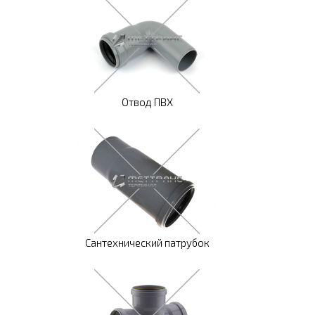
Отвод ПВХ
Сантехнический патрубок