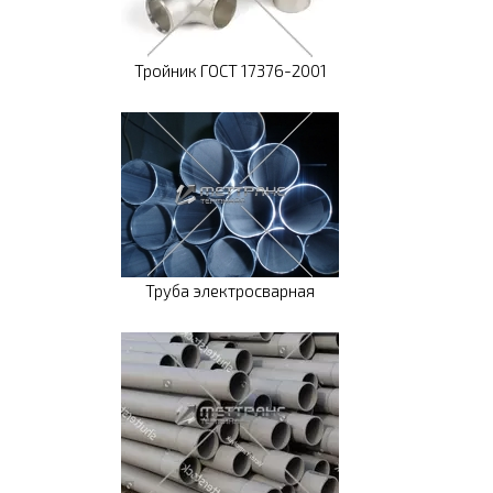
Тройник ГОСТ 17376-2001
Труба электросварная