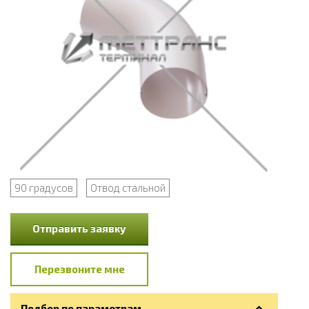
90 градусов
Отвод стальной
Отправить заявку
Перезвоните мне
Подбор по параметрам