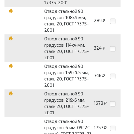
17375-2001
Отвод стальной 90
градусов, 108x4 мм,
289
₽
сталь 20, ГОСТ 17375-
2001
Отвод стальной 90
градусов, 114x4 мм,
324
₽
сталь 20, ГОСТ 17375-
2001
Отвод стальной 90
градусов, 159x4.5 мм,
746
₽
сталь 20, ГОСТ 17375-
2001
Отвод стальной 90
градусов, 219x6 мм,
1678
₽
сталь 20, ГОСТ 17375-
2001
Отвод стальной 90
градусов, 6 мм, 09Г2С,
1757
₽
гнутый, ГОСТ 22793-83