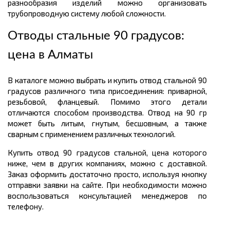
разнообразия изделий можно организовать
трубопроводную систему любой сложности.
Отводы стальные 90 градусов:
цена в Алматы
В каталоге можно выбрать и купить отвод стальной 90
градусов различного типа присоединения: приварной,
резьбовой, фланцевый. Помимо этого детали
отличаются способом производства. Отвод на 90 гр
может быть литым, гнутым, бесшовным, а также
сварным с применением различных технологий.
Купить отвод 90 градусов стальной, цена которого
ниже, чем в других компаниях, можно с доставкой.
Заказ оформить достаточно просто, используя кнопку
отправки заявки на сайте. При необходимости можно
воспользоваться консультацией менеджеров по
телефону.