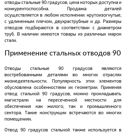
отводы стальные 90 градусов, цена которых доступна и
конкурентоспособна. Продажа деталей
осуществляется в любом исполнении: крутоизогнутые,
с удлиненным плечом, двухраструбные и др. Размеры
отводов подбираются в соответствии с диаметром
труб. В наличии имеются товары из различных марок
стали.
Применение стальных отводов 90
Отводы стальные 90 градусов являются
востребованными деталями во многих отраслях
жизнедеятельности. Популярность этих элементов
обусловлена особенностями их геометрии. Применяя
отвод стальной 90 градусов, можно прокладывать
магистрали на пересеченной местности для
обеспечения как жилого, так и промышленного
сектора. Такие конструкции встречаются во многих
помещениях.
Отвод 90 градусов стальной также используется в