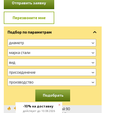
Отправить заявку
Перезвоните мне
Подбор по параметрам
диаметр
марка стали
вид
присоединение
производство
Подобрать
-10% на доставку
Отвод стальной 90
действует до 10.08.2026