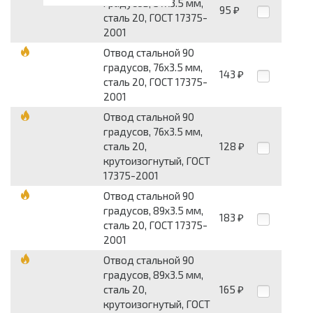
градусов, 57x3.5 мм,
95
₽
сталь 20, ГОСТ 17375-
2001
Отвод стальной 90
градусов, 76x3.5 мм,
143
₽
сталь 20, ГОСТ 17375-
2001
Отвод стальной 90
градусов, 76x3.5 мм,
сталь 20,
128
₽
крутоизогнутый, ГОСТ
17375-2001
Отвод стальной 90
градусов, 89x3.5 мм,
183
₽
сталь 20, ГОСТ 17375-
2001
Отвод стальной 90
градусов, 89x3.5 мм,
сталь 20,
165
₽
крутоизогнутый, ГОСТ