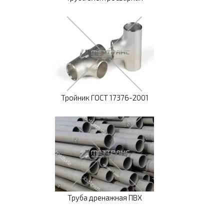
Тройник ГОСТ 17376-2001
Труба дренажная ПВХ