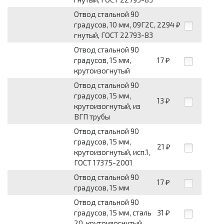
Отвод стальной 90
градусов, 10 мм, 09Г2С,
2294
₽
гнутый, ГОСТ 22793-83
Отвод стальной 90
градусов, 15 мм,
17
₽
крутоизогнутый
Отвод стальной 90
градусов, 15 мм,
13
₽
крутоизогнутый, из
ВГП трубы
Отвод стальной 90
градусов, 15 мм,
21
₽
крутоизогнутый, исп.1,
ГОСТ 17375-2001
Отвод стальной 90
17
₽
градусов, 15 мм
Отвод стальной 90
градусов, 15 мм, сталь
31
₽
20, крутоизогнутый