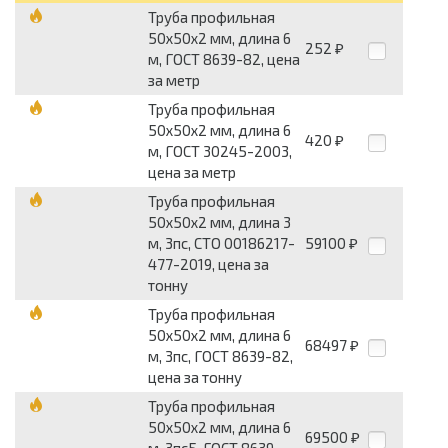
Труба профильная
50х50х2 мм, длина 6
252
₽
м, ГОСТ 8639-82, цена
за метр
Труба профильная
50х50х2 мм, длина 6
420
₽
м, ГОСТ 30245-2003,
цена за метр
Труба профильная
50х50х2 мм, длина 3
м, 3пс, СТО 00186217-
59100
₽
477-2019, цена за
тонну
Труба профильная
50х50х2 мм, длина 6
68497
₽
м, 3пс, ГОСТ 8639-82,
цена за тонну
Труба профильная
50х50х2 мм, длина 6
69500
₽
м, 3пс5, ГОСТ 8639-