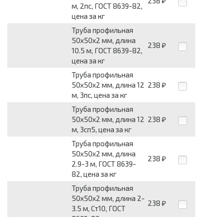
238
₽
м, 2пс, ГОСТ 8639-82,
цена за кг
Труба профильная
50х50х2 мм, длина
238
₽
10.5 м, ГОСТ 8639-82,
цена за кг
Труба профильная
50х50х2 мм, длина 12
238
₽
м, 3пс, цена за кг
Труба профильная
50х50х2 мм, длина 12
238
₽
м, 3сп5, цена за кг
Труба профильная
50х50х2 мм, длина
238
₽
2.9-3 м, ГОСТ 8639-
82, цена за кг
Труба профильная
50х50х2 мм, длина 2-
238
₽
3.5 м, Ст10, ГОСТ