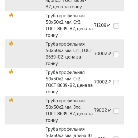
82, цена за тонну
Труба профильная
50х50х2 мм, Ст3,
71209
₽
ГОСТ 8639-82, цена за
тонну
Труба профильная
50х50х2 мм, Ст1, ГОСТ
70002
₽
8639-82, цена за
тонну
Труба профильная
50х50х2 мм, Ст2,
70002
₽
ГОСТ 8639-82, цена за
тонну
Труба профильная
50х50х2 мм, 3пс,
79002
₽
ГОСТ 8639-82, цена за
тонну
Труба профильная
50х50х2 мм, длина 10