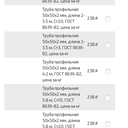
8639-82, цена за кг
Труба профильная
50х50х2 мм, длина 2-
238
₽
3.5 м, Ст20, ГОСТ
8639-82, цена за кг
Труба профильная
50х50х2 мм, длина 2-
238
₽
3.5 м, Ст3, ГОСТ 8639-
82, цена за кг
Труба профильная
50х50х2 мм, длина
238
₽
4.2 м, ГОСТ 8639-82,
цена за кг
Труба профильная
50х50х2 мм, длина
238
₽
5.8 м, Ст10, ГОСТ
8639-82, цена за кг
Труба профильная
50х50х2 мм, длина
238
₽
5.8 м, Ст20, ГОСТ