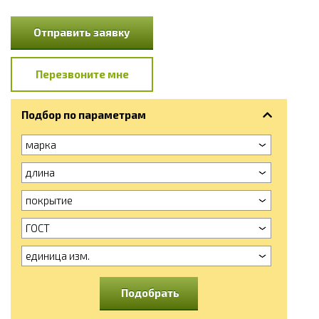
Отправить заявку
Перезвоните мне
Подбор по параметрам
марка
длина
покрытие
ГОСТ
единица изм.
Подобрать