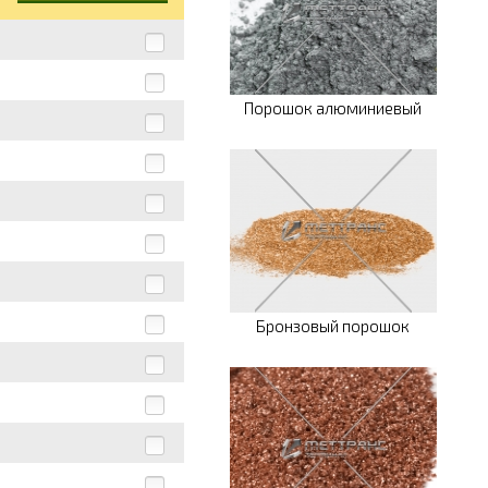
Порошок алюминиевый
Бронзовый порошок