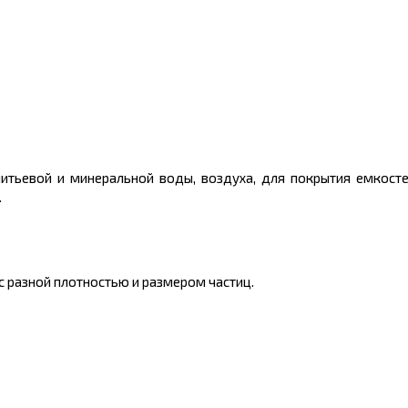
питьевой и минеральной воды, воздуха, для покрытия емкосте
.
с разной плотностью и размером частиц.