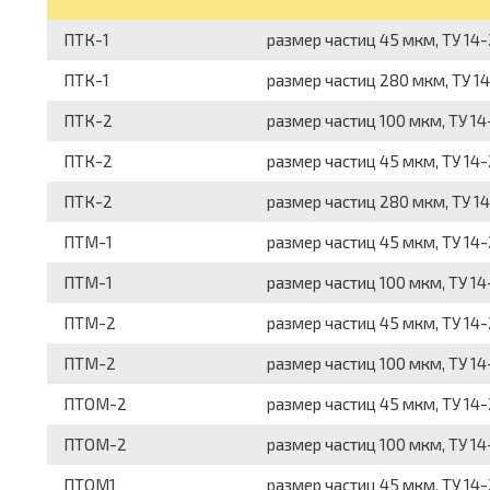
ПТК-1
размер частиц 45 мкм, ТУ 14
ПТК-1
размер частиц 280 мкм, ТУ 1
ПТК-2
размер частиц 100 мкм, ТУ 1
ПТК-2
размер частиц 45 мкм, ТУ 14
ПТК-2
размер частиц 280 мкм, ТУ 1
ПТМ-1
размер частиц 45 мкм, ТУ 14
ПТМ-1
размер частиц 100 мкм, ТУ 1
ПТМ-2
размер частиц 45 мкм, ТУ 14
ПТМ-2
размер частиц 100 мкм, ТУ 1
ПТОМ-2
размер частиц 45 мкм, ТУ 14
ПТОМ-2
размер частиц 100 мкм, ТУ 1
ПТОМ1
размер частиц 45 мкм, ТУ 14