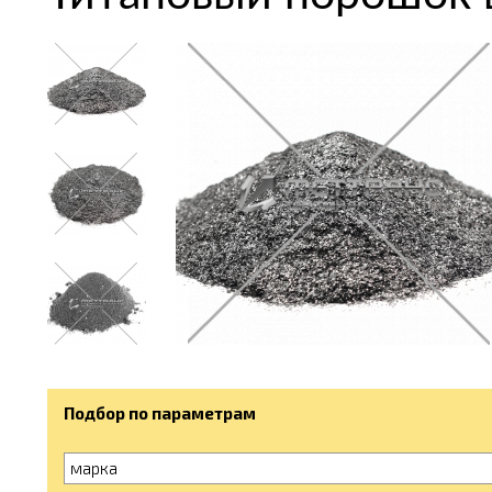
Подбор по параметрам
марка