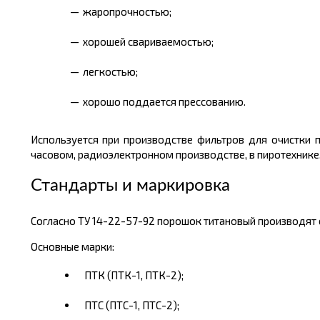
жаропрочностью;
хорошей свариваемостью;
легкостью;
хорошо поддается прессованию.
Используется при производстве фильтров для очистки 
часовом, радиоэлектронном производстве, в пиротехнике
Стандарты и маркировка
Согласно ТУ 14-22-57-92 порошок титановый производят 
Основные марки:
ПТК (ПТК-1, ПТК-2);
ПТС (ПТС-1, ПТС-2);