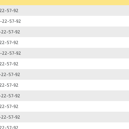
-22-57-92
4-22-57-92
4-22-57-92
-22-57-92
4-22-57-92
-22-57-92
4-22-57-92
-22-57-92
4-22-57-92
-22-57-92
4-22-57-92
-22-57-92