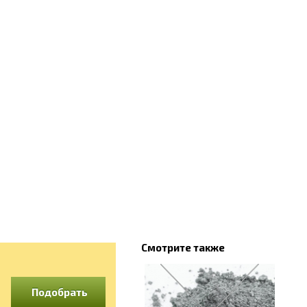
Смотрите также
Подобрать