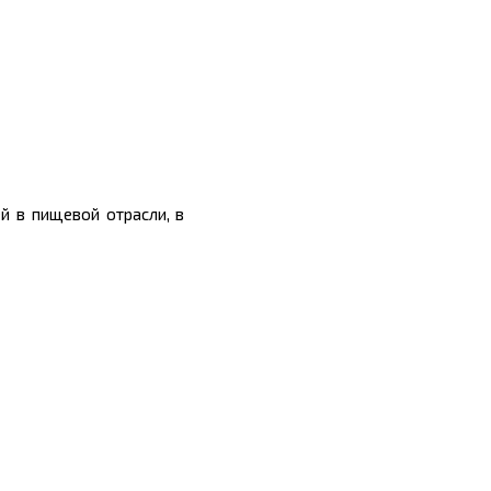
й в пищевой отрасли, в