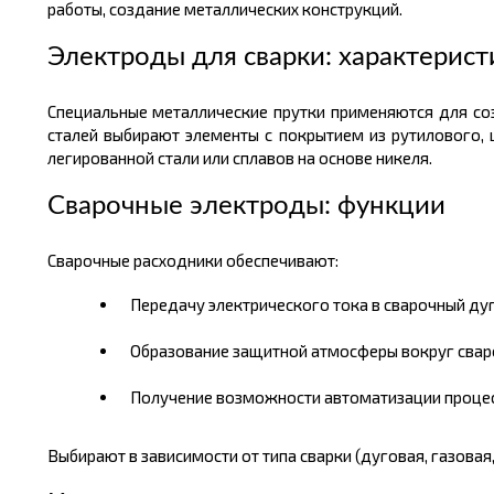
работы, создание металлических конструкций.
Электроды для сварки: характерист
Специальные металлические прутки применяются для соз
сталей выбирают элементы с покрытием из рутилового,
легированной стали или сплавов на основе никеля.
Сварочные электроды: функции
Сварочные расходники обеспечивают:
Передачу электрического тока в сварочный ду
Образование защитной атмосферы вокруг сваро
Получение возможности автоматизации процес
Выбирают в зависимости от типа сварки (дуговая, газовая