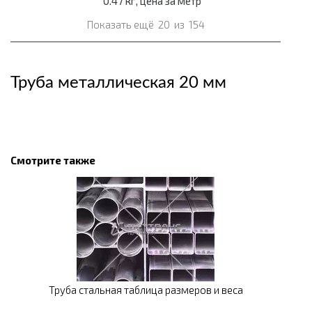
0.47 кг, цена за метр
Показать ещё
20
из
154
Труба металлическая 20 мм
Смотрите также
Труба стальная таблица размеров и веса