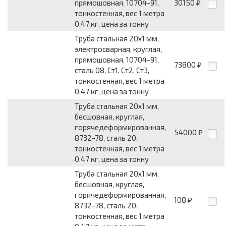
прямошовная, 10704-91,
30150
₽
тонкостенная, вес 1 метра
0.47 кг, цена за тонну
Труба стальная 20x1 мм,
электросварная, круглая,
прямошовная, 10704-91,
73800
₽
сталь 08, Ст1, Ст2, Ст3,
тонкостенная, вес 1 метра
0.47 кг, цена за тонну
Труба стальная 20x1 мм,
бесшовная, круглая,
горячедеформированная,
54000
₽
8732-78, сталь 20,
тонкостенная, вес 1 метра
0.47 кг, цена за тонну
Труба стальная 20x1 мм,
бесшовная, круглая,
горячедеформированная,
108
₽
8732-78, сталь 20,
тонкостенная, вес 1 метра