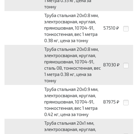
1 метра 0.33 кг, цена за
тонну
Труба стальная 20x0.8 мм,
электросварная, круглая,
прямошовная, 10704-91,
57510
₽
тонкостенная, вес 1 метра
0.38 кг, цена за тонну
Труба стальная 20x0.8 мм,
электросварная, круглая,
прямошовная, 10704-91,
87030
₽
сталь 08, тонкостенная, вес
1 метра 0.38 кг, цена за
тонну
Труба стальная 20x0.9 мм,
электросварная, круглая,
прямошовная, 10704-91,
87975
₽
тонкостенная, вес 1 метра
0.42 кг, цена за тонну
Труба стальная 20x1 мм,
электросварная, круглая,