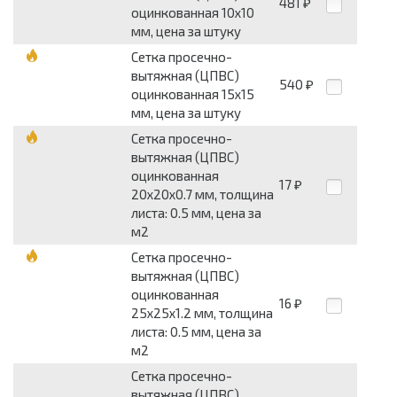
481
₽
оцинкованная 10x10
мм, цена за штуку
Сетка просечно-
вытяжная (ЦПВС)
540
₽
оцинкованная 15x15
мм, цена за штуку
Сетка просечно-
вытяжная (ЦПВС)
оцинкованная
17
₽
20x20x0.7 мм, толщина
листа: 0.5 мм, цена за
м2
Сетка просечно-
вытяжная (ЦПВС)
оцинкованная
16
₽
25x25x1.2 мм, толщина
листа: 0.5 мм, цена за
м2
Сетка просечно-
вытяжная (ЦПВС)