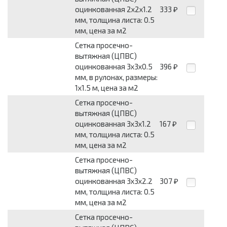
оцинкованная 2x2x1.2
333
₽
мм, толщина листа: 0.5
мм, цена за м2
Сетка просечно-
вытяжная (ЦПВС)
оцинкованная 3x3x0.5
396
₽
мм, в рулонах, размеры:
1x1.5 м, цена за м2
Сетка просечно-
вытяжная (ЦПВС)
оцинкованная 3x3x1.2
167
₽
мм, толщина листа: 0.5
мм, цена за м2
Сетка просечно-
вытяжная (ЦПВС)
оцинкованная 3x3x2.2
307
₽
мм, толщина листа: 0.5
мм, цена за м2
Сетка просечно-