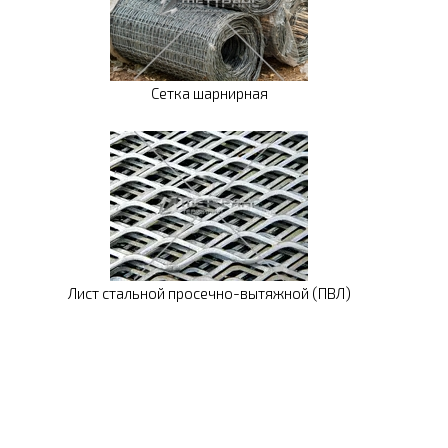
Сетка шарнирная
Лист стальной просечно-вытяжной (ПВЛ)