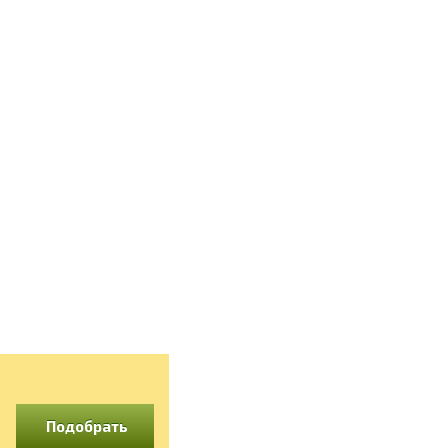
Подобрать