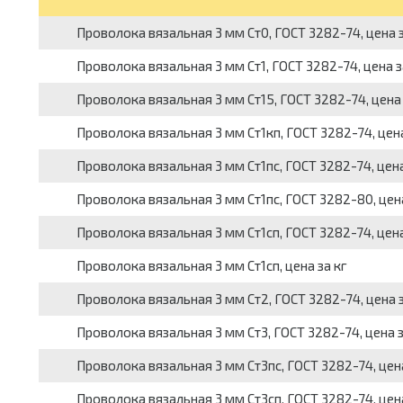
Проволока вязальная 3 мм Ст0, ГОСТ 3282-74, цена з
Проволока вязальная 3 мм Ст1, ГОСТ 3282-74, цена з
Проволока вязальная 3 мм Ст15, ГОСТ 3282-74, цена 
Проволока вязальная 3 мм Ст1кп, ГОСТ 3282-74, цен
Проволока вязальная 3 мм Ст1пс, ГОСТ 3282-74, цена
Проволока вязальная 3 мм Ст1пс, ГОСТ 3282-80, цен
Проволока вязальная 3 мм Ст1сп, ГОСТ 3282-74, цена
Проволока вязальная 3 мм Ст1сп, цена за кг
Проволока вязальная 3 мм Ст2, ГОСТ 3282-74, цена з
Проволока вязальная 3 мм Ст3, ГОСТ 3282-74, цена з
Проволока вязальная 3 мм Ст3пс, ГОСТ 3282-74, цен
Проволока вязальная 3 мм Ст3сп, ГОСТ 3282-74, цена