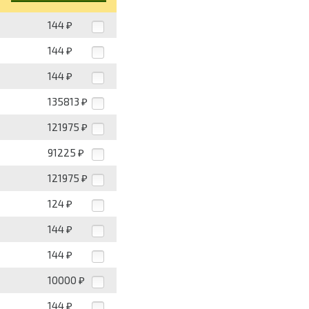
144
₽
144
₽
144
₽
135813
₽
121975
₽
91225
₽
121975
₽
124
₽
144
₽
144
₽
10000
₽
144
₽