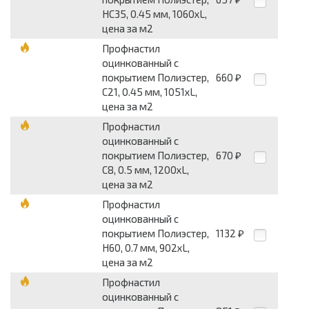
НС35, 0.45 мм, 1060хL,
цена за м2
Профнастил
оцинкованный с
покрытием Полиэстер,
660
₽
С21, 0.45 мм, 1051хL,
цена за м2
Профнастил
оцинкованный с
покрытием Полиэстер,
670
₽
С8, 0.5 мм, 1200хL,
цена за м2
Профнастил
оцинкованный с
покрытием Полиэстер,
1132
₽
Н60, 0.7 мм, 902хL,
цена за м2
Профнастил
оцинкованный с