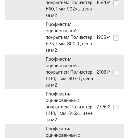
покрытием Полиэстер,
1684
₽
Н60, 1 мм, 902хL, цена
за м2
Профнастил
оцинкованный с
покрытием Полиэстер,
1908
₽
Н75, 1 мм, 800хL, цена
за м2
Профнастил
оцинкованный с
покрытием Полиэстер,
2106
₽
Н114, 1 мм, 807хL, цена
за м2
Профнастил
оцинкованный с
покрытием Полиэстер,
2376
₽
Н114, 1 мм, 646хL, цена
за м2
Профнастил
оцинкованный с