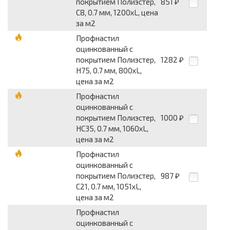
покрытием Полиэстер,
851
₽
С8, 0.7 мм, 1200хL, цена
за м2
Профнастил
оцинкованный с
покрытием Полиэстер,
1282
₽
Н75, 0.7 мм, 800хL,
цена за м2
Профнастил
оцинкованный с
покрытием Полиэстер,
1000
₽
НС35, 0.7 мм, 1060хL,
цена за м2
Профнастил
оцинкованный с
покрытием Полиэстер,
987
₽
С21, 0.7 мм, 1051хL,
цена за м2
Профнастил
оцинкованный с