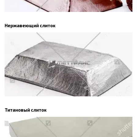
Нержавеющий слиток
Титановый слиток