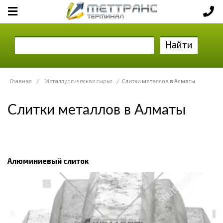
Найти
Главная
/
Металлургическое сырье
/
Слитки металлов в Алматы
Слитки металлов в Алматы
Алюминиевый слиток