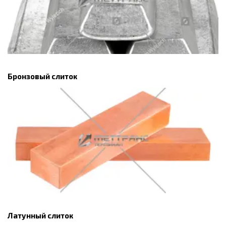
Бронзовый слиток
Латунный слиток