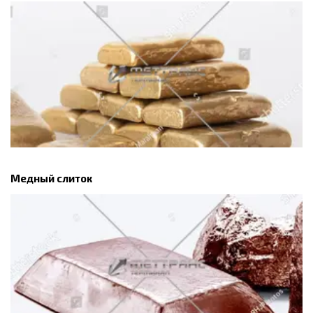
Медный слиток