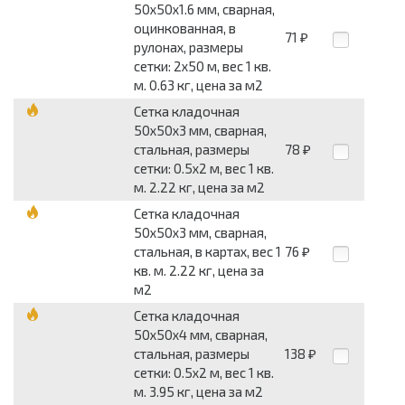
50x50x1.6 мм, сварная,
оцинкованная, в
71
₽
рулонах, размеры
сетки: 2x50 м, вес 1 кв.
м. 0.63 кг, цена за м2
Сетка кладочная
50x50x3 мм, сварная,
стальная, размеры
78
₽
сетки: 0.5x2 м, вес 1 кв.
м. 2.22 кг, цена за м2
Сетка кладочная
50x50x3 мм, сварная,
стальная, в картах, вес 1
76
₽
кв. м. 2.22 кг, цена за
м2
Сетка кладочная
50x50x4 мм, сварная,
стальная, размеры
138
₽
сетки: 0.5x2 м, вес 1 кв.
м. 3.95 кг, цена за м2