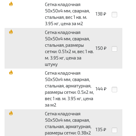
Сетка кладочная
50x50x4 мм, сварная,
138
₽
стальная, вес 1 кв. м.
3.95 кг, цена за м2
Сетка кладочная
50x50x4 мм, сварная,
стальная, размеры
150
₽
сетки: 0.51x2 м, вес 1 кв.
м. 3.95 кг, цена за
штуку
Сетка кладочная
50x50x4 мм, сварная,
стальная, арматурная,
144
₽
размеры сетки: 0.5x2 м,
вес 1 кв. м. 3.95 кг, цена
за м2
Сетка кладочная
50x50x4 мм, сварная,
стальная, арматурная,
135
₽
размеры сетки: 0.38x2