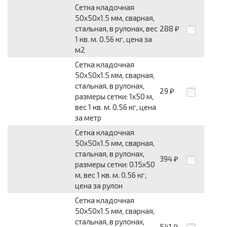
Сетка кладочная
50x50x1.5 мм, сварная,
стальная, в рулонах, вес
288
₽
1 кв. м. 0.56 кг, цена за
м2
Сетка кладочная
50x50x1.5 мм, сварная,
стальная, в рулонах,
29
₽
размеры сетки: 1x50 м,
вес 1 кв. м. 0.56 кг, цена
за метр
Сетка кладочная
50x50x1.5 мм, сварная,
стальная, в рулонах,
394
₽
размеры сетки: 0.15x50
м, вес 1 кв. м. 0.56 кг,
цена за рулон
Сетка кладочная
50x50x1.5 мм, сварная,
стальная, в рулонах,
541
₽