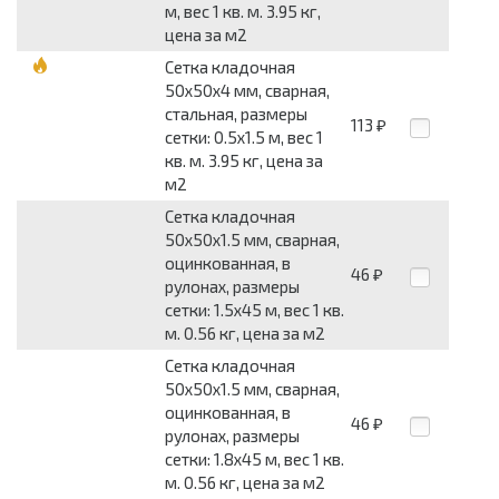
м, вес 1 кв. м. 3.95 кг,
цена за м2
Сетка кладочная
50x50x4 мм, сварная,
стальная, размеры
113
₽
сетки: 0.5x1.5 м, вес 1
кв. м. 3.95 кг, цена за
м2
Сетка кладочная
50x50x1.5 мм, сварная,
оцинкованная, в
46
₽
рулонах, размеры
сетки: 1.5x45 м, вес 1 кв.
м. 0.56 кг, цена за м2
Сетка кладочная
50x50x1.5 мм, сварная,
оцинкованная, в
46
₽
рулонах, размеры
сетки: 1.8x45 м, вес 1 кв.
м. 0.56 кг, цена за м2