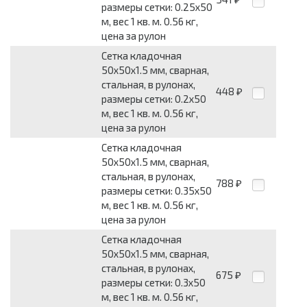
размеры сетки: 0.25x50
м, вес 1 кв. м. 0.56 кг,
цена за рулон
Сетка кладочная
50x50x1.5 мм, сварная,
стальная, в рулонах,
448
₽
размеры сетки: 0.2x50
м, вес 1 кв. м. 0.56 кг,
цена за рулон
Сетка кладочная
50x50x1.5 мм, сварная,
стальная, в рулонах,
788
₽
размеры сетки: 0.35x50
м, вес 1 кв. м. 0.56 кг,
цена за рулон
Сетка кладочная
50x50x1.5 мм, сварная,
стальная, в рулонах,
675
₽
размеры сетки: 0.3x50
м, вес 1 кв. м. 0.56 кг,