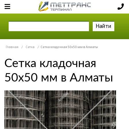
Найти
Главная
/
Сетка
/
Сетка кладочная 50x50 мм в Алматы
Сетка кладочная
50x50 мм в Алматы