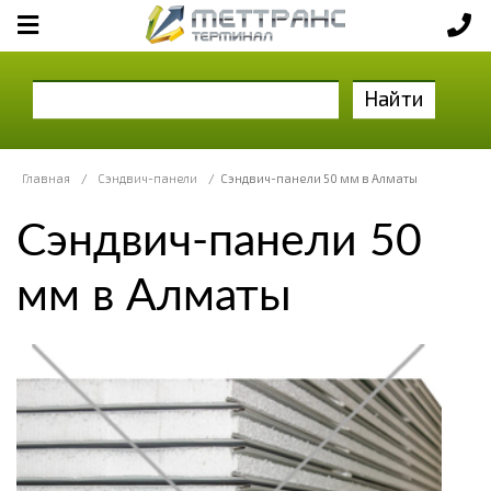
Найти
Главная
/
Сэндвич-панели
/
Сэндвич-панели 50 мм в Алматы
Сэндвич-панели 50
мм в Алматы