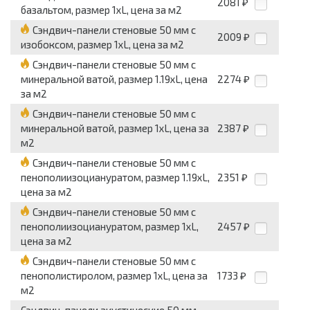
2081
₽
базальтом, размер 1хL, цена за м2
Сэндвич-панели стеновые 50 мм с
2009
₽
изобоксом, размер 1хL, цена за м2
Сэндвич-панели стеновые 50 мм с
минеральной ватой, размер 1.19хL, цена
2274
₽
за м2
Сэндвич-панели стеновые 50 мм с
минеральной ватой, размер 1хL, цена за
2387
₽
м2
Сэндвич-панели стеновые 50 мм с
пенополиизоциануратом, размер 1.19хL,
2351
₽
цена за м2
Сэндвич-панели стеновые 50 мм с
пенополиизоциануратом, размер 1хL,
2457
₽
цена за м2
Сэндвич-панели стеновые 50 мм с
пенополистиролом, размер 1хL, цена за
1733
₽
м2