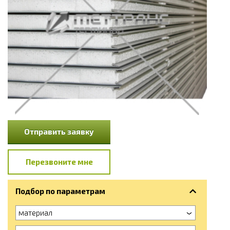
Отправить заявку
Перезвоните мне
Подбор по параметрам
материал