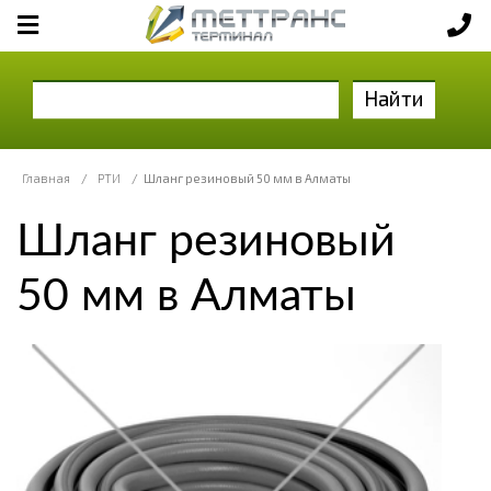
Найти
Главная
/
РТИ
/
Шланг резиновый 50 мм в Алматы
Шланг резиновый
50 мм в Алматы