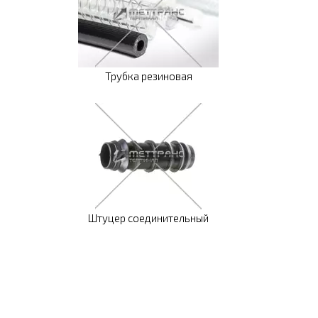
Трубка резиновая
Штуцер соединительный