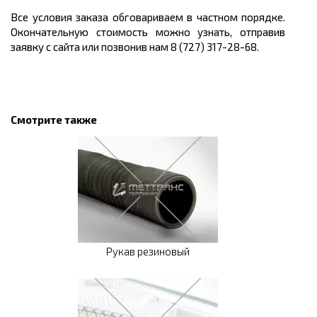
Все условия заказа обговариваем в частном порядке.
Окончательную стоимость можно узнать, отправив
заявку с сайта или позвонив нам 8 (727) 317-28-68.
Смотрите также
Рукав резиновый