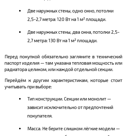
Две наружных стены, одно окно, потолки
2,5-2,7 метра: 120 Вт на 1 м² площади.
Две наружных стены, два окна, потолки 2,5-
2,7 метра: 130 Вт на 1 м² площади.
Перед покупкой обязательно загляните в технический
паспорт изделия — там указана тепловая мощность или
радиатора целиком, или каждой отдельной секции.
Перейдём к другим характеристикам, которые стоит
учитывать при выборе:
Тип конструкции. Секции или монолит —
зависит исключительно от предпочтений
покупателя.
Масса. Не берите слишком лёгкие модели —