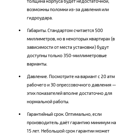
толщина корпуса будет недостаточной,
возможны поломки из-за давления или
гидроудара.
Габариты. Стандартом считается 500
миллиметров, но в некоторых квартирах (в
зависимости от места установки) будут
доступны только 350-миллиметровые
варианты.
Давление. Посмотрите на вариант с 20 атм
рабочего и 30 опрессовочного давления —
этих показателей вполне достаточно для
нормальной работы.
Гарантийный срок. Оптимально, если
производитель даёт гарантию минимум на
15 лет. Небольшой срок гарантии может