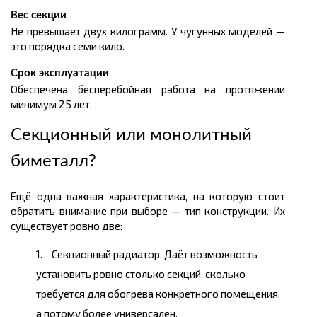
Вес секции
Не превышает двух килограмм. У чугунных моделей —
это порядка семи кило.
Срок эксплуатации
Обеспечена бесперебойная работа на протяжении
минимум 25 лет.
Секционный или монолитный
биметалл?
Ещё одна важная характеристика, на которую стоит
обратить внимание при выборе — тип конструкции. Их
существует ровно две:
Секционный радиатор. Даёт возможность
установить ровно столько секций, сколько
требуется для обогрева конкретного помещения,
а потому более универсален.