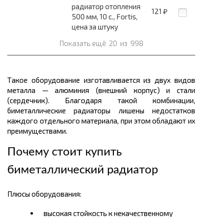
радиатор отопления
121
₽
500 мм, 10 с., Fortis,
цена за штуку
Показать ещё
20
из
998
Такое оборудование изготавливается из двух видов
металла — алюминия (внешний корпус) и стали
(сердечник). Благодаря такой комбинации,
биметаллические радиаторы лишены недостатков
каждого отдельного материала, при этом обладают их
преимуществами.
Почему стоит купить
биметаллический радиатор
Плюсы оборудования:
высокая стойкость к некачественному