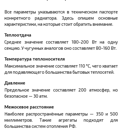
Все параметры указываются в техническом паспорте
конкретного радиатора. Здесь опишем основные
характеристики, на которые стоит обратить внимание.
Теплоотдача
Среднее значение составляет 180-200 Вт на одну
секцию. У чугунных аналогов оно составляет 80-160 Вт.
Температура теплоносителя
Максимальное значение составляет 110 °С, чего хватает
для подавляющего большинства бытовых теплосетей.
Давление
Предельное значение составляет 200 атмосфер, но
безопасное — 30 атм.
Межосевое расстояние
Наиболее распространённые параметры — 350 и 500
миллиметров. Такие агрегаты подходят для
большинства систем отопления РФ.