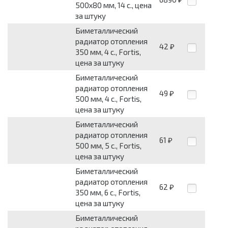
500х80 мм, 14 с., цена
за штуку
Биметаллический
радиатор отопления
42
₽
350 мм, 4 с., Fortis,
цена за штуку
Биметаллический
радиатор отопления
49
₽
500 мм, 4 с., Fortis,
цена за штуку
Биметаллический
радиатор отопления
61
₽
500 мм, 5 с., Fortis,
цена за штуку
Биметаллический
радиатор отопления
62
₽
350 мм, 6 с., Fortis,
цена за штуку
Биметаллический