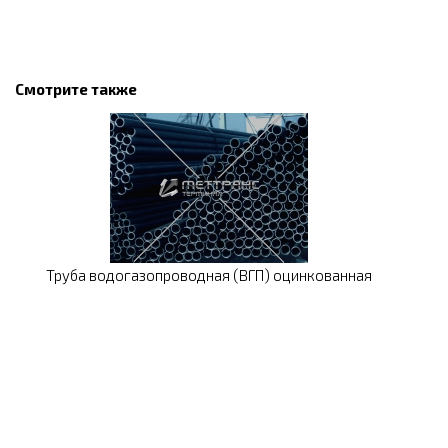
Смотрите также
Труба водогазопроводная (ВГП) оцинкованная