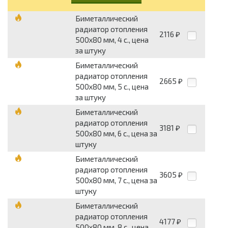
Биметаллический
радиатор отопления
2116
₽
500х80 мм, 4 с., цена
за штуку
Биметаллический
радиатор отопления
2665
₽
500х80 мм, 5 с., цена
за штуку
Биметаллический
радиатор отопления
3181
₽
500х80 мм, 6 с., цена за
штуку
Биметаллический
радиатор отопления
3605
₽
500х80 мм, 7 с., цена за
штуку
Биметаллический
радиатор отопления
4177
₽
500х80 мм, 8 с., цена