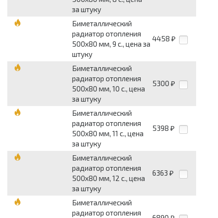
за штуку
Биметаллический
радиатор отопления
4458
₽
500х80 мм, 9 с., цена за
штуку
Биметаллический
радиатор отопления
5300
₽
500х80 мм, 10 с., цена
за штуку
Биметаллический
радиатор отопления
5398
₽
500х80 мм, 11 с., цена
за штуку
Биметаллический
радиатор отопления
6363
₽
500х80 мм, 12 с., цена
за штуку
Биметаллический
радиатор отопления
6890
₽