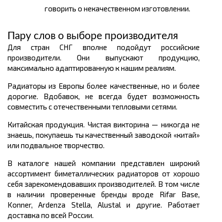
говорить о некачественном изготовлении.
Пару слов о выборе производителя
Для стран СНГ вполне подойдут российские
производители. Они выпускают продукцию,
максимально адаптированную к нашим реалиям.
Радиаторы из Европы более качественные, но и более
дорогие. Вдобавок, не всегда будет возможность
совместить с отечественными тепловыми сетями.
Китайская продукция. Чистая викторина — никогда не
знаешь, покупаешь ты качественный заводской «китай»
или подвальное творчество.
В каталоге нашей компании представлен широкий
ассортимент биметаллических радиаторов от хорошо
себя зарекомендовавших производителей. В том числе
в наличии проверенные бренды вроде Rifar Base,
Konner, Ardenza Stella, Alustal и другие. Работает
доставка по всей России.