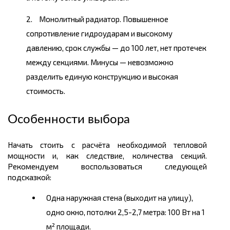
Монолитный радиатор. Повышенное
сопротивление гидроударам и высокому
давлению, срок службы — до 100 лет, нет протечек
между секциями. Минусы — невозможно
разделить единую конструкцию и высокая
стоимость.
Особенности выбора
Начать стоить с расчёта необходимой тепловой
мощности и, как следствие, количества секций.
Рекомендуем воспользоваться следующей
подсказкой:
Одна наружная стена (выходит на улицу),
одно окно, потолки 2,5-2,7 метра: 100 Вт на 1
м² площади.