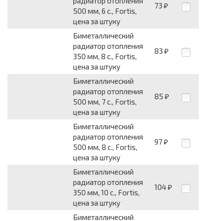
радиатор отопления
73
₽
500 мм, 6 с., Fortis,
цена за штуку
Биметаллический
радиатор отопления
83
₽
350 мм, 8 с., Fortis,
цена за штуку
Биметаллический
радиатор отопления
85
₽
500 мм, 7 с., Fortis,
цена за штуку
Биметаллический
радиатор отопления
97
₽
500 мм, 8 с., Fortis,
цена за штуку
Биметаллический
радиатор отопления
104
₽
350 мм, 10 с., Fortis,
цена за штуку
Биметаллический