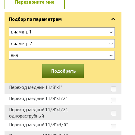
Перезвоните мне
Подбор по параметрам
диаметр 1
диаметр 2
вид
Подобрать
Переход медный 1 1/8"х1"
Переход медный 1 1/8"х1/2"
Переход медный 1 1/8"х1/2",
однораструбный
Переход медный 1 1/8"х3/4"