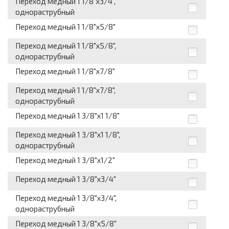
Переход медный 1 1/8"х3/4",
однораструбный
Переход медный 1 1/8"х5/8"
Переход медный 1 1/8"х5/8",
однораструбный
Переход медный 1 1/8"х7/8"
Переход медный 1 1/8"х7/8",
однораструбный
Переход медный 1 3/8"х1 1/8"
Переход медный 1 3/8"х1 1/8",
однораструбный
Переход медный 1 3/8"х1/2"
Переход медный 1 3/8"х3/4"
Переход медный 1 3/8"х3/4",
однораструбный
Переход медный 1 3/8"х5/8"