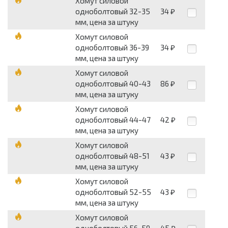
Хомут силовой
одноболтовый 32-35
34
₽
мм, цена за штуку
Хомут силовой
одноболтовый 36-39
34
₽
мм, цена за штуку
Хомут силовой
одноболтовый 40-43
86
₽
мм, цена за штуку
Хомут силовой
одноболтовый 44-47
42
₽
мм, цена за штуку
Хомут силовой
одноболтовый 48-51
43
₽
мм, цена за штуку
Хомут силовой
одноболтовый 52-55
43
₽
мм, цена за штуку
Хомут силовой