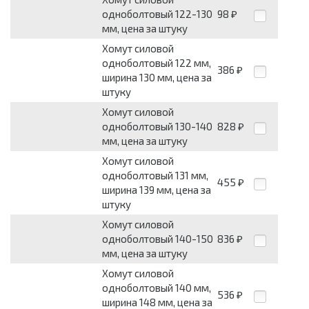
одноболтовый 122-130
98
₽
мм, цена за штуку
Хомут силовой
одноболтовый 122 мм,
386
₽
ширина 130 мм, цена за
штуку
Хомут силовой
одноболтовый 130-140
828
₽
мм, цена за штуку
Хомут силовой
одноболтовый 131 мм,
455
₽
ширина 139 мм, цена за
штуку
Хомут силовой
одноболтовый 140-150
836
₽
мм, цена за штуку
Хомут силовой
одноболтовый 140 мм,
536
₽
ширина 148 мм, цена за