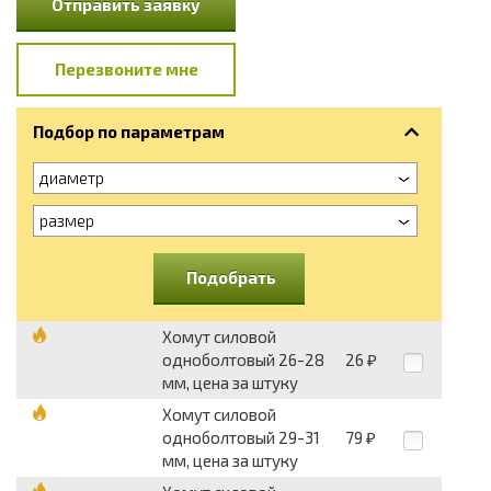
Отправить заявку
Перезвоните мне
Подбор по параметрам
диаметр
размер
Подобрать
Хомут силовой
одноболтовый 26-28
26
₽
мм, цена за штуку
Хомут силовой
одноболтовый 29-31
79
₽
мм, цена за штуку