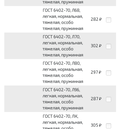
тяжелая, пружинная
ГОСТ 6402-70, Л68,
легкая, нормальная,
282
₽
тяжелая, особо
тяжелая, пружинная
ГОСТ 6402-70, Л70,
легкая, нормальная,
302
₽
тяжелая, особо
тяжелая, пружинная
ГОСТ 6402-70, Л80,
легкая, нормальная,
297
₽
тяжелая, особо
тяжелая, пружинная
ГОСТ 6402-70, Л96,
легкая, нормальная,
287
₽
тяжелая, особо
тяжелая, пружинная
ГОСТ 6402-70, ЛК,
легкая, нормальная,
305
₽
тяжелая, особо