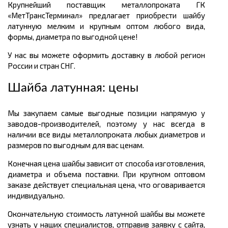
Крупнейший поставщик металлопроката ГК
«МетТрансТерминал» предлагает приобрести шайбу
латунную мелким и крупным оптом любого вида,
формы, диаметра по выгодной цене!
У нас вы можете оформить доставку в любой регион
России и стран СНГ.
Шайба латунная: цены
Мы закупаем самые выгодные позиции напрямую у
заводов-производителей, поэтому у нас всегда в
наличии все виды металлопроката любых диаметров и
размеров по выгодным для вас ценам.
Конечная цена шайбы зависит от способа изготовления,
диаметра и объема поставки. При крупном оптовом
заказе действует специальная цена, что оговаривается
индивидуально.
Окончательную стоимость латунной шайбы вы можете
узнать у наших специалистов, отправив заявку с сайта,