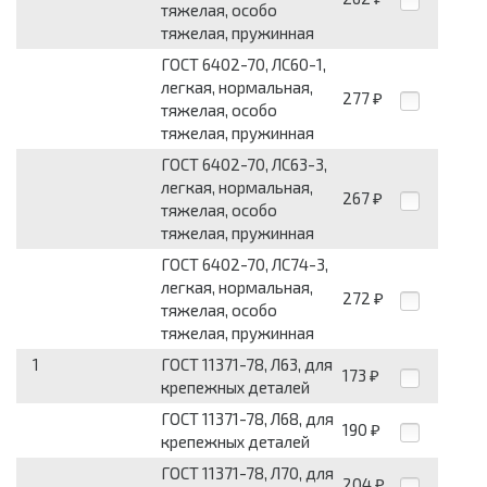
тяжелая, особо
тяжелая, пружинная
ГОСТ 6402-70, ЛС60-1,
легкая, нормальная,
277
₽
тяжелая, особо
тяжелая, пружинная
ГОСТ 6402-70, ЛС63-3,
легкая, нормальная,
267
₽
тяжелая, особо
тяжелая, пружинная
ГОСТ 6402-70, ЛС74-3,
легкая, нормальная,
272
₽
тяжелая, особо
тяжелая, пружинная
1
ГОСТ 11371-78, Л63, для
173
₽
крепежных деталей
ГОСТ 11371-78, Л68, для
190
₽
крепежных деталей
ГОСТ 11371-78, Л70, для
204
₽