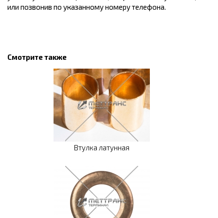
или позвонив по указанному номеру телефона.
Смотрите также
Втулка латунная