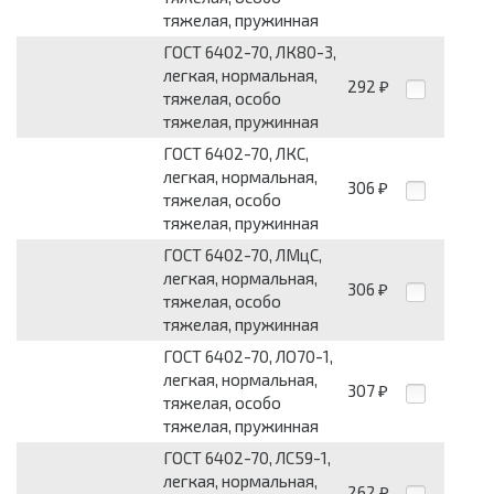
тяжелая, пружинная
ГОСТ 6402-70, ЛК80-3,
легкая, нормальная,
292
₽
тяжелая, особо
тяжелая, пружинная
ГОСТ 6402-70, ЛКС,
легкая, нормальная,
306
₽
тяжелая, особо
тяжелая, пружинная
ГОСТ 6402-70, ЛМцС,
легкая, нормальная,
306
₽
тяжелая, особо
тяжелая, пружинная
ГОСТ 6402-70, ЛО70-1,
легкая, нормальная,
307
₽
тяжелая, особо
тяжелая, пружинная
ГОСТ 6402-70, ЛС59-1,
легкая, нормальная,
262
₽