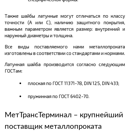
Также шайбы латунные могут отличаться по классу
точности (А или С), наличию защитного покрытия,
важным параметром является размер: внутренний и
наружный диаметры и толщина.
Все виды поставляемого нами металлопроката
изготовлены в соответствии со стандартами и нормами.
Латунная шайба производится согласно следующим
ГОСТам:
плоская по ГОСТ 11371-78, DIN 125, DIN 433;
пружинная по ГОСТ 6402-70.
МетТрансТерминал – крупнейший
поставщик металлопроката