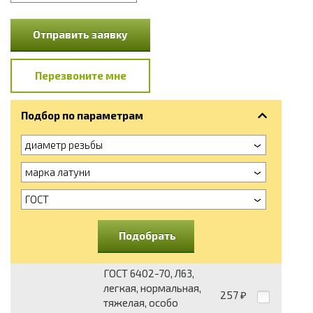
Отправить заявку
Перезвоните мне
Подбор по параметрам
диаметр резьбы
марка латуни
ГОСТ
Подобрать
ГОСТ 6402-70, Л63,
легкая, нормальная,
257
₽
тяжелая, особо