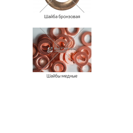
Шайба бронзовая
Шайбы медные