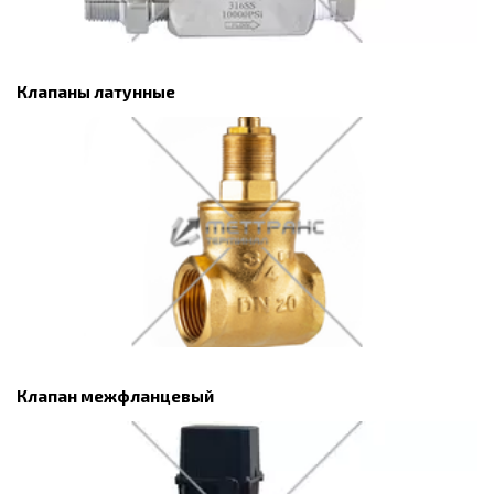
Клапаны латунные
Клапан межфланцевый