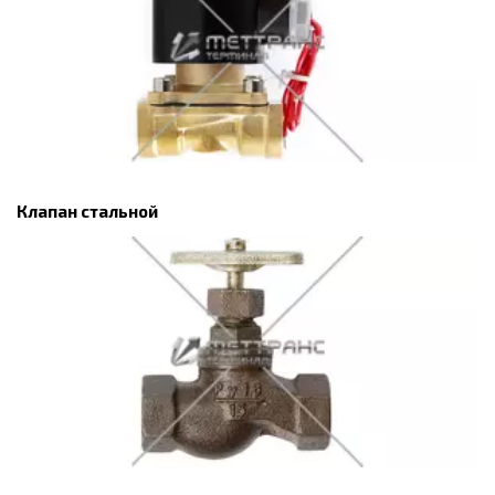
Клапан стальной