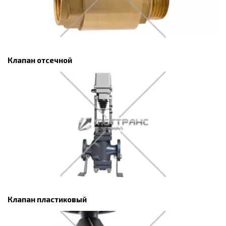
Клапан отсечной
Клапан пластиковый