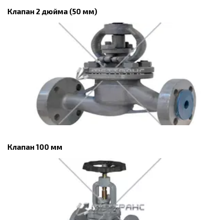
Клапан 2 дюйма (50 мм)
Клапан 100 мм