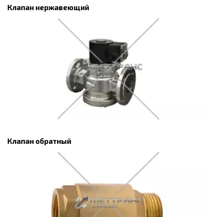
Клапан нержавеющий
Клапан обратный