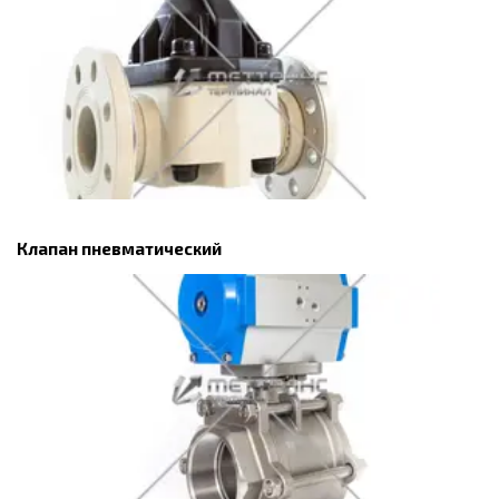
Клапан пневматический