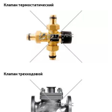
Клапан термостатический
Клапан трехходовой