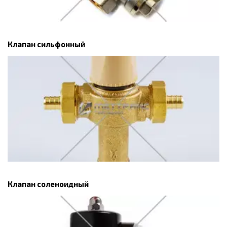
Клапан сильфонный
Клапан соленоидный