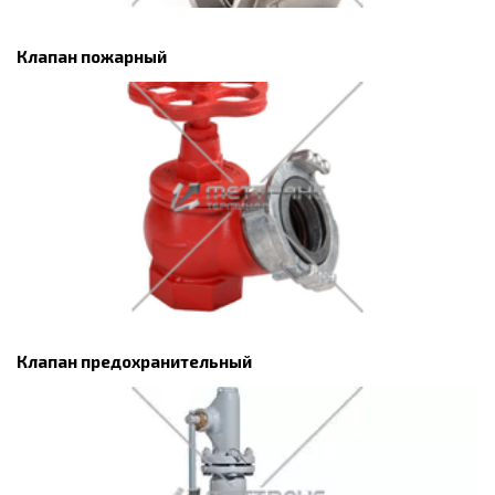
Клапан пожарный
Клапан предохранительный