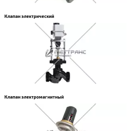
Клапан электрический
Клапан электромагнитный