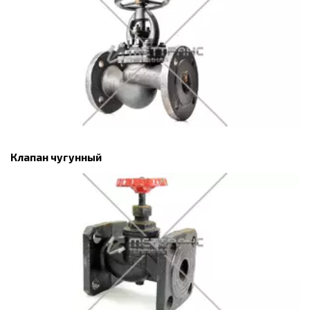
Клапан чугунный