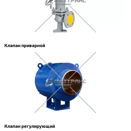
Клапан приварной
Клапан регулирующий