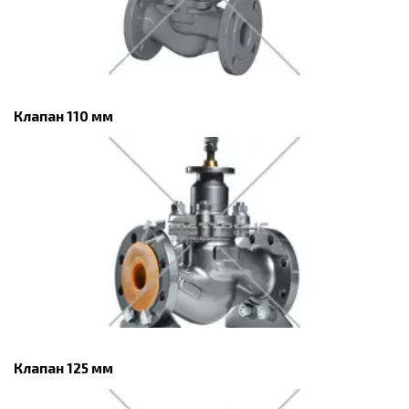
Клапан 110 мм
Клапан 125 мм