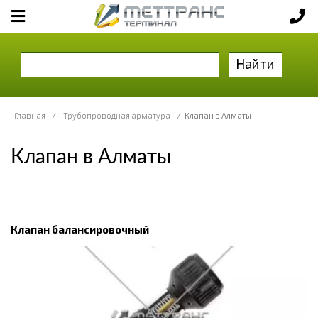
Найти
Главная
/
Трубопроводная арматура
/
Клапан в Алматы
Клапан в Алматы
Клапан балансировочный