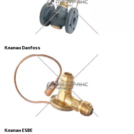
Клапан Danfoss
Клапан ESBE