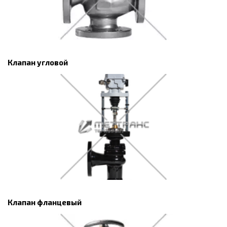
Клапан угловой
Клапан фланцевый