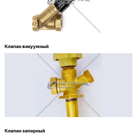
Клапан вакуумный
Клапан запорный