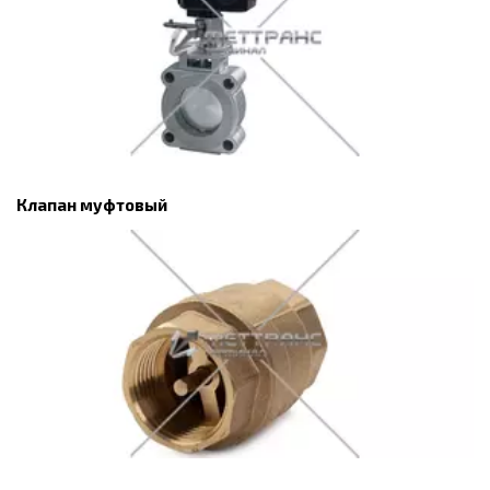
Клапан муфтовый