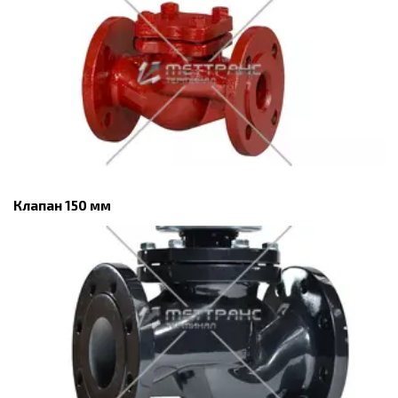
Клапан 150 мм