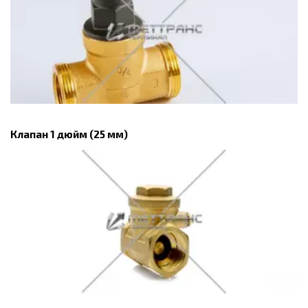
Клапан 1 дюйм (25 мм)