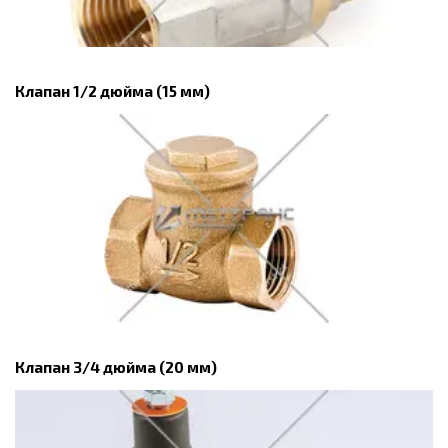
Клапан 1/2 дюйма (15 мм)
Клапан 3/4 дюйма (20 мм)