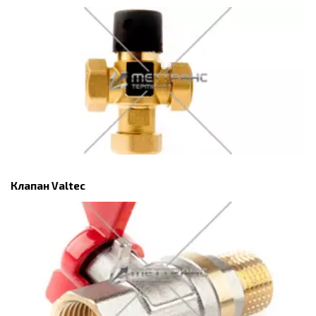
Клапан Valtec