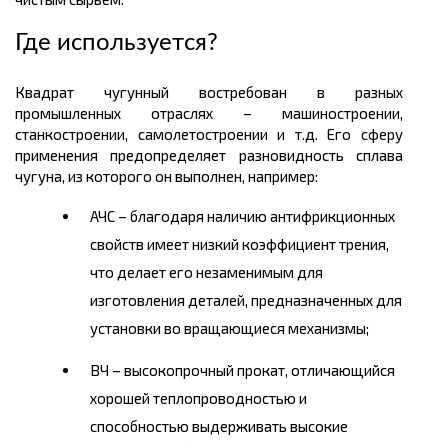
Где используется?
Квадрат чугунный востребован в разных
промышленных отраслях – машиностроении,
станкостроении, самолетостроении и т.д. Его сферу
применения предопределяет разновидность сплава
чугуна, из которого он выполнен, например:
АЧС – благодаря наличию антифрикционных
свойств имеет низкий коэффициент трения,
что делает его незаменимым для
изготовления деталей, предназначенных для
установки во вращающиеся механизмы;
ВЧ – высокопрочный прокат, отличающийся
хорошей теплопроводностью и
способностью выдерживать высокие