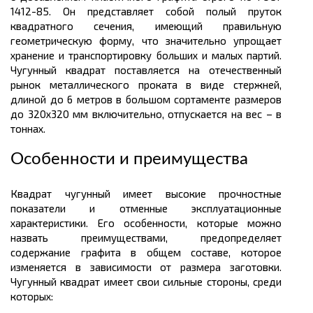
1412-85. Он представляет собой полый пруток
квадратного сечения, имеющий правильную
геометрическую форму, что значительно упрощает
хранение и транспортировку больших и малых партий.
Чугунный квадрат поставляется на отечественный
рынок
металлического
проката в вид
е
стержней,
длиной до 6
метров
в большом
сортаменте размеров
до 320х320
мм
включительно, отпускается на
вес
– в
тоннах.
Особенности и преимущества
Квадрат чугунный имеет высокие прочностные
показатели и отменные эксплуатационные
характеристики. Его особенности, которые можно
назвать преимуществами, предопределяет
содержание графита в общем составе, которое
изменяется в зависимости от размера заготовки.
Чугунный квадрат имеет свои сильные стороны, среди
которых: