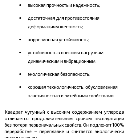
высокая прочность и надежность;
достаточная для противостояния
деформациям жесткость;
коррозионная устойчивость;
устойчивость к внешним нагрузкам –
динамическим и вибрационным;
экологическая безопасность;
хорошая технологичность, обусловленная
пластичностью и литейными свойствами.
Квадрат чугунный с высоким содержанием углерода
отличается продолжительным сроком эксплуатации
без потери первоначальных свойств. Он подлежит 100%
переработке – переплавке и считается экологически
чистым сырьем.