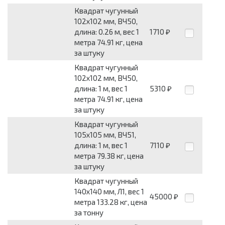
Квадрат чугунный
102x102 мм, ВЧ50,
длина: 0.26 м, вес 1
1710
₽
метра 74.91 кг, цена
за штуку
Квадрат чугунный
102x102 мм, ВЧ50,
длина: 1 м, вес 1
5310
₽
метра 74.91 кг, цена
за штуку
Квадрат чугунный
105x105 мм, ВЧ51,
длина: 1 м, вес 1
7110
₽
метра 79.38 кг, цена
за штуку
Квадрат чугунный
140x140 мм, Л1, вес 1
45000
₽
метра 133.28 кг, цена
за тонну