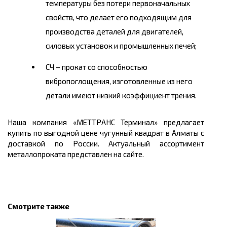
температуры без потери первоначальных
свойств, что делает его подходящим для
производства деталей для двигателей,
силовых установок и промышленных печей;
СЧ – прокат со способностью
вибропоглощения
, изготовленные из него
детали имеют низкий коэффициент трения.
Наша компания «МЕТТРАНС Терминал» предлагает
купить
по выгодной
цене
чугунный квадрат в
Алматы
с
доставкой по России. Актуальный ассортимент
металлопроката представлен на сайте.
Смотрите также