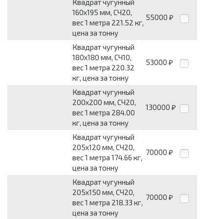
Квадрат чугунный
160x195 мм, СЧ20,
55000
₽
вес 1 метра 221.52 кг,
цена за тонну
Квадрат чугунный
180x180 мм, СЧ10,
53000
₽
вес 1 метра 220.32
кг, цена за тонну
Квадрат чугунный
200x200 мм, СЧ20,
130000
₽
вес 1 метра 284.00
кг, цена за тонну
Квадрат чугунный
205x120 мм, СЧ20,
70000
₽
вес 1 метра 174.66 кг,
цена за тонну
Квадрат чугунный
205x150 мм, СЧ20,
70000
₽
вес 1 метра 218.33 кг,
цена за тонну