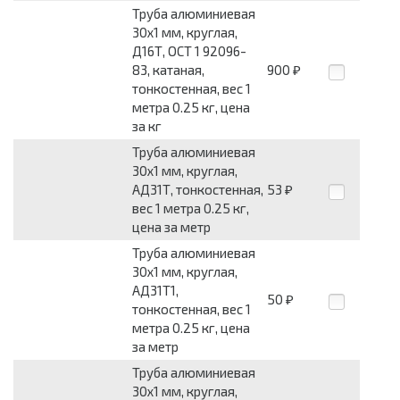
Труба алюминиевая
30x1 мм, круглая,
Д16Т, ОСТ 1 92096-
83, катаная,
900
₽
тонкостенная, вес 1
метра 0.25 кг, цена
за кг
Труба алюминиевая
30x1 мм, круглая,
АД31Т, тонкостенная,
53
₽
вес 1 метра 0.25 кг,
цена за метр
Труба алюминиевая
30x1 мм, круглая,
АД31Т1,
50
₽
тонкостенная, вес 1
метра 0.25 кг, цена
за метр
Труба алюминиевая
30x1 мм, круглая,