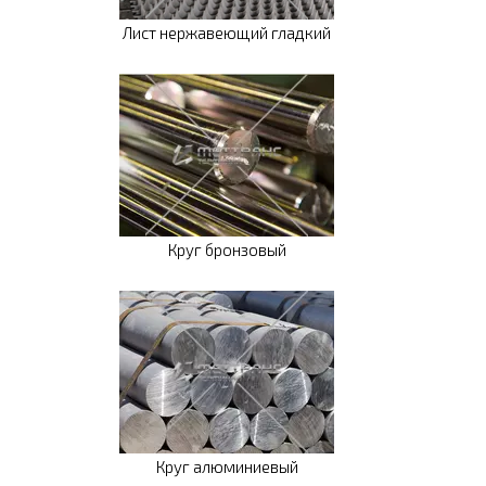
Лист нержавеющий гладкий
Круг бронзовый
Круг алюминиевый