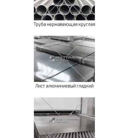
Труба нержавеющая круглая
Лист алюминиевый гладкий