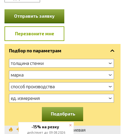
Отправить заявку
Перезвоните мне
Подбор по параметрам
толщина стенки
марка
способ производства
ед. измерения
Подобрать
-15% на резку
Труба алюминиевая
действует до 09.08.2026