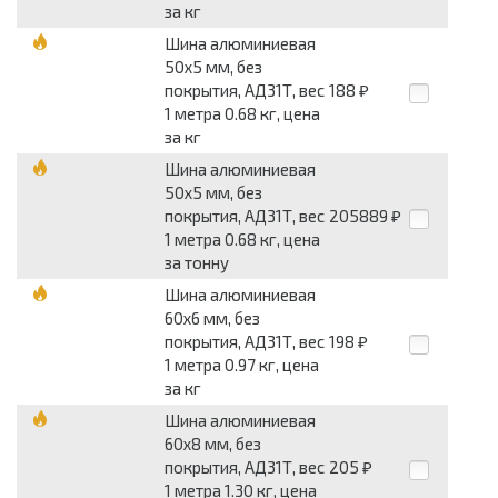
за кг
Шина алюминиевая
50x5 мм, без
покрытия, АД31Т, вес
188
₽
1 метра 0.68 кг, цена
за кг
Шина алюминиевая
50x5 мм, без
покрытия, АД31Т, вес
205889
₽
1 метра 0.68 кг, цена
за тонну
Шина алюминиевая
60x6 мм, без
покрытия, АД31Т, вес
198
₽
1 метра 0.97 кг, цена
за кг
Шина алюминиевая
60x8 мм, без
покрытия, АД31Т, вес
205
₽
1 метра 1.30 кг, цена