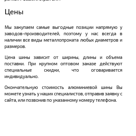
Цены
Мы закупаем самые выгодные позиции напрямую у
заводов-производителей, поэтому у нас всегда в
наличии все виды металлопроката любых диаметров и
размеров.
Цена шины зависит от ширины, длины и объема
поставки. При крупном оптовом заказе действуют
специальные скидки, что оговаривается
индивидуально.
Окончательную стоимость алюминиевой шины Вы
можете узнать у наших специалистов, отправив заявку с
сайта, или позвонив по указанному номеру телефона.